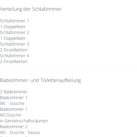
Verteilung der Schlafzimmer
Schlafzimmer 1
1 Doppelbett
Schlafzimmer 2
1 Doppelbett
Schlafzimmer 3
2 Einzelbetten
Schlafzimmer 4
2 Einzelbetten
Badezimmer- und Toilettenaufteilung
2 Badezimmer
Badezimmer 1
WC
·
Dusche
Badezimmer 1
WC
Dusche
in Gemeinschaftsräumen
Badezimmer 2
WC
·
Dusche
·
Sauna