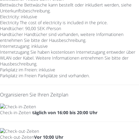
Bettwäsche
Bettwäsche kann bestellt oder inkludiert werden, siehe
Unterkunftsbeschreibung.
Electricity: inklusive
Electricity
The cost of electricity is included in the price.
Handtücher: 90,00 SEK /Person
Handtücher
Handtücher sind vorhanden, weitere Informationen
entnehmen Sie bitte der Hausbeschreibung.
Internetzugang: inklusive
Internetzugang
Sie haben kostenlosen Internetzugang entweder über
WLAN oder Kabel. Weitere Informationen entnehmen Sie bitte der
Hausbeschreibung.
Parkplatz im Freien: inklusive
Parkplatz im Freien
Parkplätze sind vorhanden.
Organisieren Sie Ihren Zeitplan
Check-in-Zeiten
täglich von 16:00 bis 20:00 Uhr
Check-out-Zeiten
Vor 10:00 Uhr