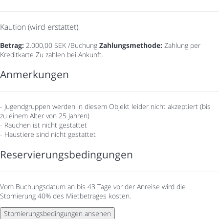
Kaution (wird erstattet)
Betrag:
2.000,00 SEK /Buchung
Zahlungsmethode:
Zahlung per
Kreditkarte
Zu zahlen bei Ankunft.
Anmerkungen
- Jugendgruppen werden in diesem Objekt leider nicht akzeptiert (bis
zu einem Alter von 25 Jahren)
- Rauchen ist nicht gestattet
- Haustiere sind nicht gestattet
Reservierungsbedingungen
Vom Buchungsdatum an bis 43 Tage vor der Anreise wird die
Stornierung 40% des Mietbetrages kosten.
Stornierungsbedingungen ansehen