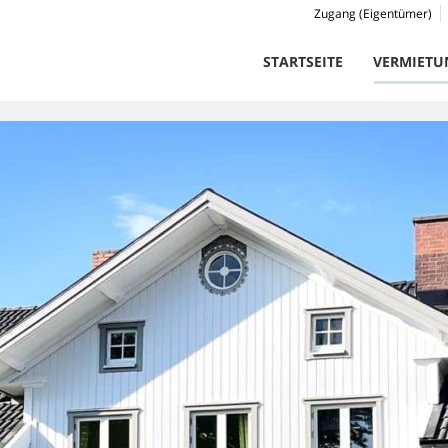
Zugang (Eigentümer)
STARTSEITE
VERMIETU