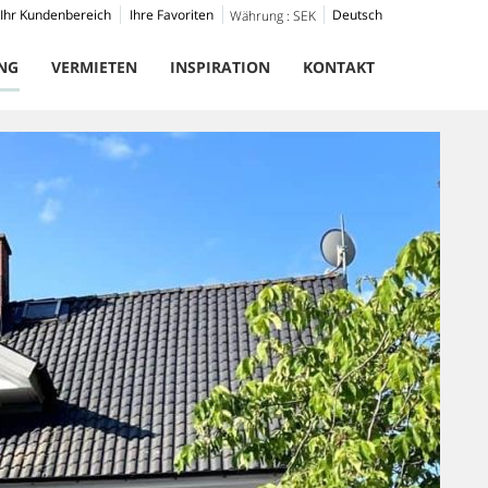
Ihr Kundenbereich
Ihre Favoriten
Deutsch
Währung :
SEK
NG
VERMIETEN
INSPIRATION
KONTAKT