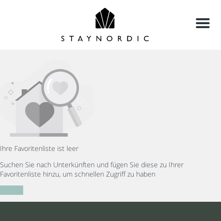
Menu
Ihre Favoritenliste ist leer
Suchen Sie nach Unterkünften und fügen Sie diese zu Ihrer
Favoritenliste hinzu, um schnellen Zugriff zu haben
Suchen