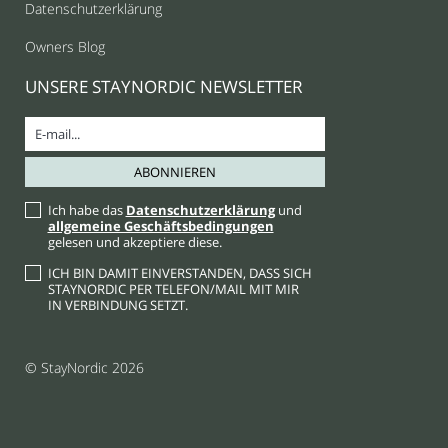
Datenschutzerklärung
Owners Blog
UNSERE STAYNORDIC NEWSLETTER
Ich habe das
Datenschutzerklärung
und
allgemeine Geschäftsbedingungen
gelesen und akzeptiere diese.
ICH BIN DAMIT EINVERSTANDEN, DASS SICH
STAYNORDIC PER TELEFON/MAIL MIT MIR
IN VERBINDUNG SETZT.
© StayNordic 2026