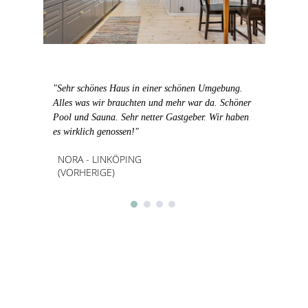
"Sehr schönes Haus in einer schönen Umgebung.
Alles was wir brauchten und mehr war da. Schöner
Pool und Sauna. Sehr netter Gastgeber. Wir haben
es wirklich genossen!"
NORA - LINKÖPING
(VORHERIGE)