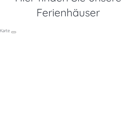
Ferienhäuser
Karte