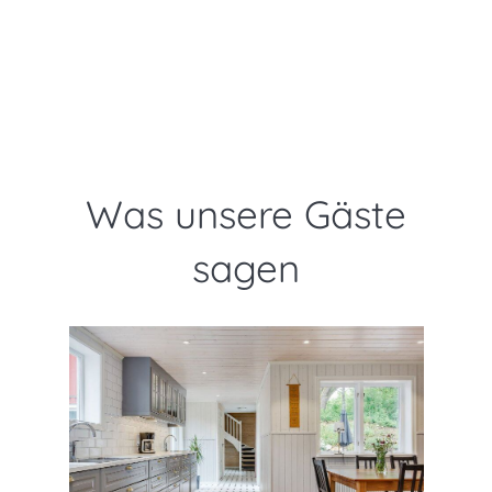
Was unsere Gäste
sagen