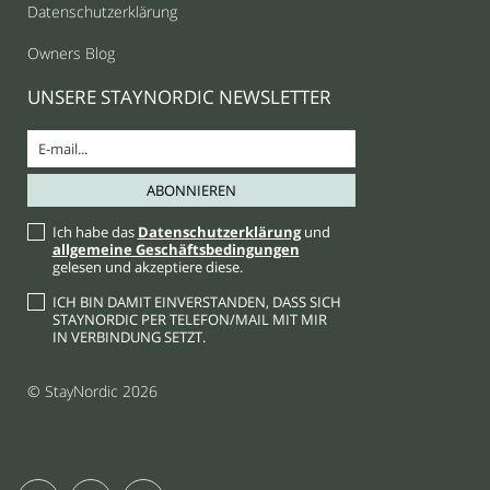
Datenschutzerklärung
Owners Blog
UNSERE STAYNORDIC NEWSLETTER
Ich habe das
Datenschutzerklärung
und
allgemeine Geschäftsbedingungen
gelesen und akzeptiere diese.
ICH BIN DAMIT EINVERSTANDEN, DASS SICH
STAYNORDIC PER TELEFON/MAIL MIT MIR
IN VERBINDUNG SETZT.
© StayNordic 2026