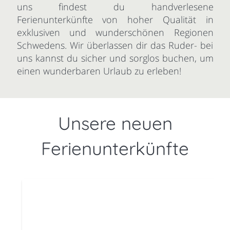
uns findest du handverlesene
Ferienunterkünfte von hoher Qualität in
exklusiven und wunderschönen Regionen
Schwedens. Wir überlassen dir das Ruder- bei
uns kannst du sicher und sorglos buchen, um
einen wunderbaren Urlaub zu erleben!
Unsere neuen
Ferienunterkünfte