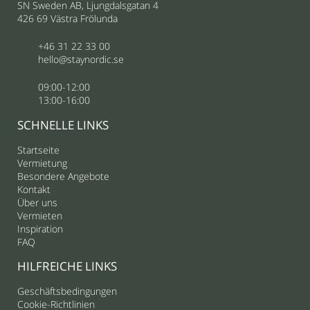
SN Sweden AB, Ljungdalsgatan 4
426 69 Västra Frölunda
+46 31 22 33 00
hello@staynordic.se
09:00-12:00
13:00-16:00
SCHNELLE LINKS
Startseite
Vermietung
Besondere Angebote
Kontakt
Über uns
Vermieten
Inspiration
FAQ
HILFREICHE LINKS
Geschäftsbedingungen
Cookie-Richtlinien