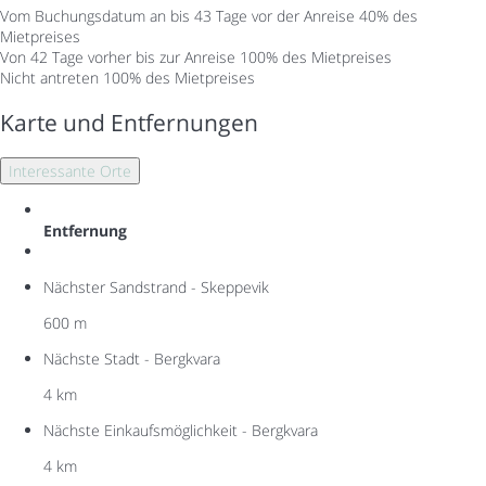
Vom Buchungsdatum an bis 43 Tage vor der Anreise
40% des
Mietpreises
Von 42 Tage vorher bis zur Anreise
100% des Mietpreises
Nicht antreten
100% des Mietpreises
Karte und Entfernungen
Interessante Orte
Entfernung
Nächster Sandstrand - Skeppevik
600 m
Nächste Stadt - Bergkvara
4 km
Nächste Einkaufsmöglichkeit - Bergkvara
4 km