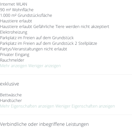
Internet
WLAN
90 m² Wohnfläche
1.000 m² Grundstücksfläche
Haustiere erlaubt
Haustiere erlaubt
Gefährliche Tiere werden nicht akzeptiert
Elektroheizung
Parkplatz im Freien auf dem Grundstück
Parkplatz im Freien auf dem Grundstück
2 Stellplätze
Partys/Veranstaltungen nicht erlaubt
Privater Eingang
Rauchmelder
Mehr anzeigen
Weniger anzeigen
exklusive
Bettwäsche
Handtücher
Mehr Eigenschaften anzeigen
Weniger Eigenschaften anzeigen
Verbindliche oder inbegriffene Leistungen