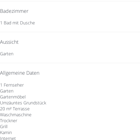
Badezimmer
1 Bad mit Dusche
Aussicht
Garten
Allgemeine Daten
1 Fernseher
Garten
Gartenmöbel
Umzäuntes Grundstück
20 m² Terrasse
Waschmaschine
Trockner
Grill
Kamin
Internet