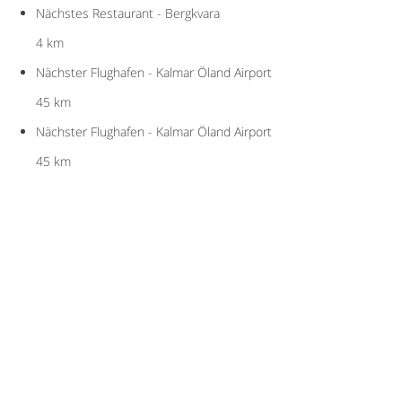
Nächstes Restaurant - Bergkvara
4 km
Nächster Flughafen - Kalmar Öland Airport
45 km
Nächster Flughafen - Kalmar Öland Airport
45 km