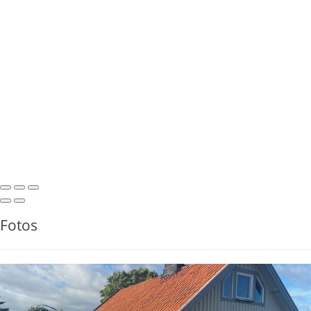
Fotos