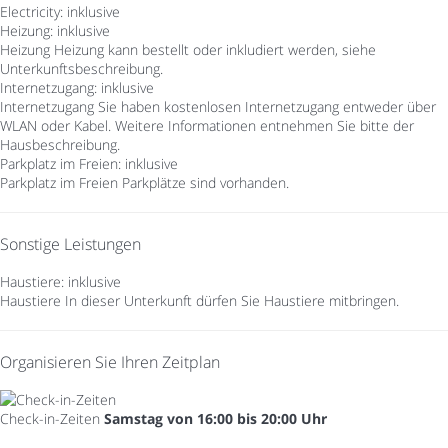
Electricity: inklusive
Heizung: inklusive
Heizung
Heizung kann bestellt oder inkludiert werden, siehe
Unterkunftsbeschreibung.
Internetzugang: inklusive
Internetzugang
Sie haben kostenlosen Internetzugang entweder über
WLAN oder Kabel. Weitere Informationen entnehmen Sie bitte der
Hausbeschreibung.
Parkplatz im Freien: inklusive
Parkplatz im Freien
Parkplätze sind vorhanden.
Sonstige Leistungen
Haustiere: inklusive
Haustiere
In dieser Unterkunft dürfen Sie Haustiere mitbringen.
Organisieren Sie Ihren Zeitplan
Check-in-Zeiten
Samstag von 16:00 bis 20:00 Uhr