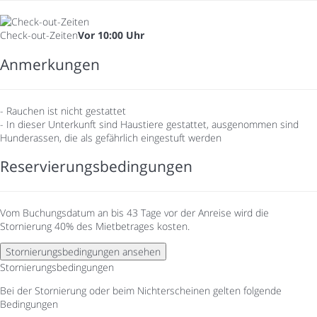
Check-out-Zeiten
Vor 10:00 Uhr
Anmerkungen
- Rauchen ist nicht gestattet
- In dieser Unterkunft sind Haustiere gestattet, ausgenommen sind
Hunderassen, die als gefährlich eingestuft werden
Reservierungsbedingungen
Vom Buchungsdatum an bis 43 Tage vor der Anreise wird die
Stornierung 40% des Mietbetrages kosten.
Stornierungsbedingungen ansehen
Stornierungsbedingungen
Bei der Stornierung oder beim Nichterscheinen gelten folgende
Bedingungen