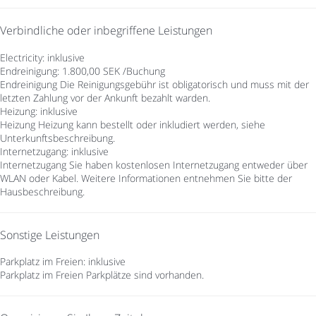
Verbindliche oder inbegriffene Leistungen
Electricity: inklusive
Endreinigung: 1.800,00 SEK /Buchung
Endreinigung
Die Reinigungsgebühr ist obligatorisch und muss mit der
letzten Zahlung vor der Ankunft bezahlt warden.
Heizung: inklusive
Heizung
Heizung kann bestellt oder inkludiert werden, siehe
Unterkunftsbeschreibung.
Internetzugang: inklusive
Internetzugang
Sie haben kostenlosen Internetzugang entweder über
WLAN oder Kabel. Weitere Informationen entnehmen Sie bitte der
Hausbeschreibung.
Sonstige Leistungen
Parkplatz im Freien: inklusive
Parkplatz im Freien
Parkplätze sind vorhanden.