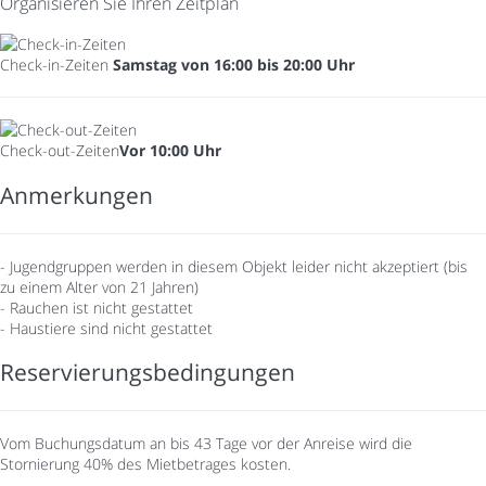
Organisieren Sie Ihren Zeitplan
Check-in-Zeiten
Samstag von 16:00 bis 20:00 Uhr
Check-out-Zeiten
Vor 10:00 Uhr
Anmerkungen
- Jugendgruppen werden in diesem Objekt leider nicht akzeptiert (bis
zu einem Alter von 21 Jahren)
- Rauchen ist nicht gestattet
- Haustiere sind nicht gestattet
Reservierungsbedingungen
Vom Buchungsdatum an bis 43 Tage vor der Anreise wird die
Stornierung 40% des Mietbetrages kosten.