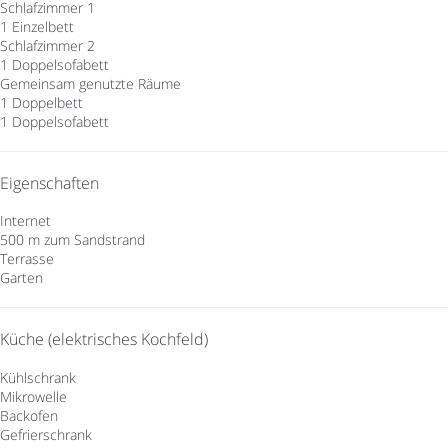
Schlafzimmer 1
1 Einzelbett
Schlafzimmer 2
1 Doppelsofabett
Gemeinsam genutzte Räume
1 Doppelbett
1 Doppelsofabett
Eigenschaften
Internet
500 m zum Sandstrand
Terrasse
Garten
Küche (elektrisches Kochfeld)
Kühlschrank
Mikrowelle
Backofen
Gefrierschrank