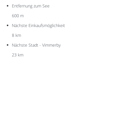
Entfernung zum See
600 m
Nächste Einkaufsmöglichkeit
8 km
Nächste Stadt - Vimmerby
23 km