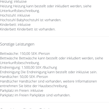
Heizung: inklusive
Heizung
Heizung kann bestellt oder inkludiert werden, siehe
Unterkunftsbeschreibung.
Hochstuhl: inklusive
Hochstuhl
Babyhochstuhl ist vorhanden.
Kinderbett: inklusive
Kinderbett
Kinderbett ist vorhanden.
Sonstige Leistungen
Bettwäsche: 150,00 SEK /Person
Bettwäsche
Bettwäsche kann bestellt oder inkludiert werden, siehe
Unterkunftsbeschreibung.
Endreinigung: 1.500,00 SEK /Buchung
Endreinigung
Die Endreinigung kann bestellt oder inklusive sein.
Handtücher: 50,00 SEK /Person
Handtücher
Handtücher sind vorhanden, weitere Informationen
entnehmen Sie bitte der Hausbeschreibung.
Parkplatz im Freien: inklusive
Parkplatz im Freien
Parkplätze sind vorhanden.