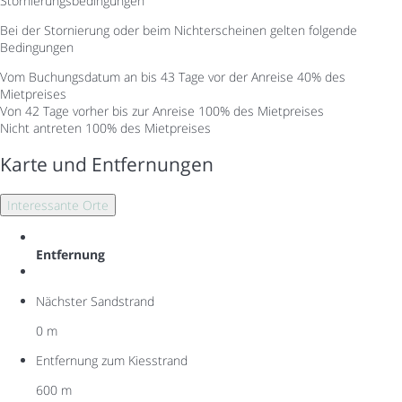
Stornierungsbedingungen
Bei der Stornierung oder beim Nichterscheinen gelten folgende
Bedingungen
Vom Buchungsdatum an bis 43 Tage vor der Anreise
40% des
Mietpreises
Von 42 Tage vorher bis zur Anreise
100% des Mietpreises
Nicht antreten
100% des Mietpreises
Karte und Entfernungen
Interessante Orte
Entfernung
Nächster Sandstrand
0 m
Entfernung zum Kiesstrand
600 m