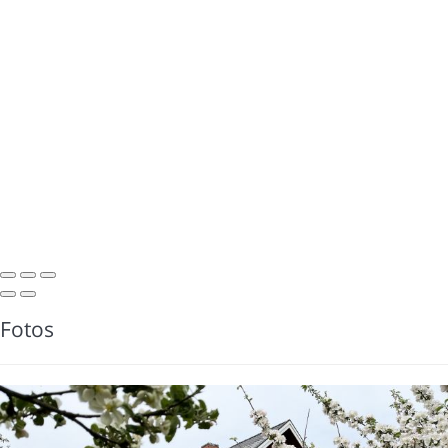
Fotos