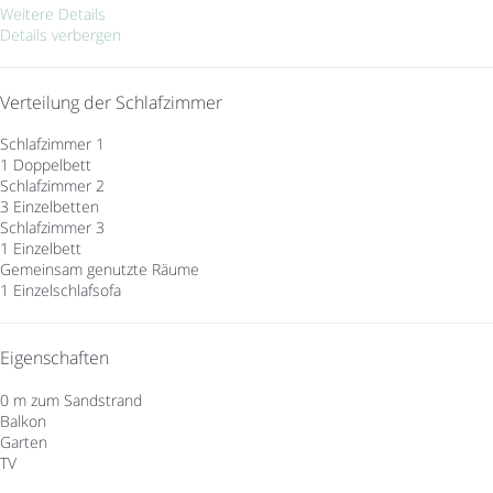
Weitere Details
Details verbergen
Verteilung der Schlafzimmer
Schlafzimmer 1
1 Doppelbett
Schlafzimmer 2
3 Einzelbetten
Schlafzimmer 3
1 Einzelbett
Gemeinsam genutzte Räume
1 Einzelschlafsofa
Eigenschaften
0 m zum Sandstrand
Balkon
Garten
TV