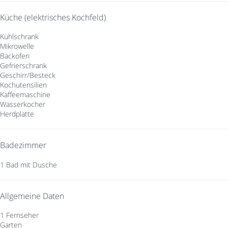
Küche (elektrisches Kochfeld)
Kühlschrank
Mikrowelle
Backofen
Gefrierschrank
Geschirr/Besteck
Kochutensilien
Kaffeemaschine
Wasserkocher
Herdplatte
Badezimmer
1 Bad mit Dusche
Allgemeine Daten
1 Fernseher
Garten