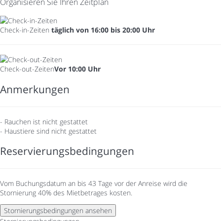
Organisieren Sie Ihren Zeitplan
Check-in-Zeiten
täglich von 16:00 bis 20:00 Uhr
Check-out-Zeiten
Vor 10:00 Uhr
Anmerkungen
- Rauchen ist nicht gestattet
- Haustiere sind nicht gestattet
Reservierungsbedingungen
Vom Buchungsdatum an bis 43 Tage vor der Anreise wird die
Stornierung 40% des Mietbetrages kosten.
Stornierungsbedingungen ansehen