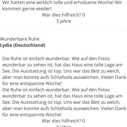
Wir hatten eine wirklich tolle und erholsame Woche! Wir
kommen gerne wieder!
War dies hilfreich?
0
3 jahre
Wunderbare Ruhe
Lydia (Deutschland)
Die Ruhe ist einfach wunderbar. Wie auf den Fotos
wunderbar zu sehen ist, hat das Haus eine tolle Lage am
See. Die Ausstattung ist top. Uns war das Bett zu weich,
aber man konnte aufs Schlafsofa ausweichen. Vielen Dank
für eine entspannte Woche!
Die Ruhe ist einfach wunderbar. Wie auf den Fotos
wunderbar zu sehen ist, hat das Haus eine tolle Lage am
See. Die Ausstattung ist top. Uns war das Bett zu weich,
aber man konnte aufs Schlafsofa ausweichen. Vielen Dank
für eine entspannte Woche!
War dies hilfreich?
0
3 jahre