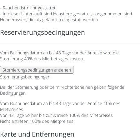
- Rauchen ist nicht gestattet
- In dieser Unterkunft sind Haustiere gestattet, ausgenommen sind
Hunderassen, die als gefährlich eingestuft werden
Reservierungsbedingungen
Vom Buchungsdatum an bis 43 Tage vor der Anreise wird die
Stornierung 40% des Mietbetrages kosten.
Stornierungsbedingungen ansehen
Stornierungsbedingungen
Bei der Stornierung oder beim Nichterscheinen gelten folgende
Bedingungen
Vom Buchungsdatum an bis 43 Tage vor der Anreise
40% des
Mietpreises
Von 42 Tage vorher bis zur Anreise
100% des Mietpreises
Nicht antreten
100% des Mietpreises
Karte und Entfernungen