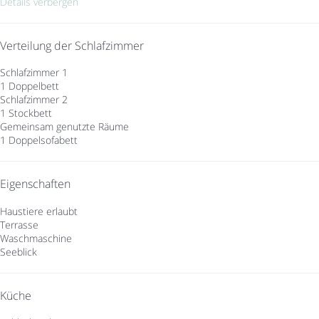
Details verbergen
Verteilung der Schlafzimmer
Schlafzimmer 1
1 Doppelbett
Schlafzimmer 2
1 Stockbett
Gemeinsam genutzte Räume
1 Doppelsofabett
Eigenschaften
Haustiere erlaubt
Terrasse
Waschmaschine
Seeblick
Küche