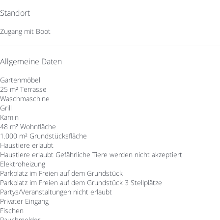
Standort
Zugang mit Boot
Allgemeine Daten
Gartenmöbel
25 m² Terrasse
Waschmaschine
Grill
Kamin
48 m² Wohnfläche
1.000 m² Grundstücksfläche
Haustiere erlaubt
Haustiere erlaubt
Gefährliche Tiere werden nicht akzeptiert
Elektroheizung
Parkplatz im Freien auf dem Grundstück
Parkplatz im Freien auf dem Grundstück
3 Stellplätze
Partys/Veranstaltungen nicht erlaubt
Privater Eingang
Fischen
Rauchmelder