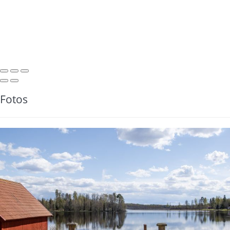
Fotos