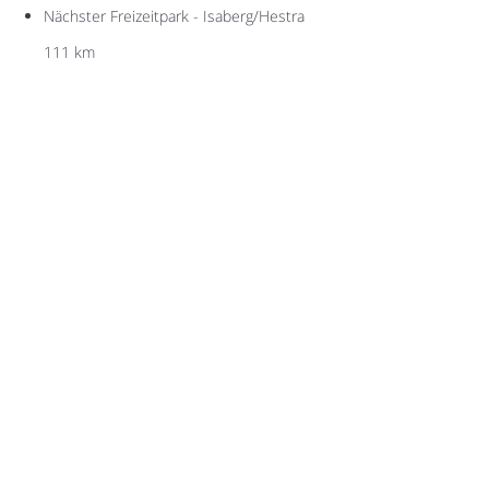
Nächster Freizeitpark - Isaberg/Hestra
111 km