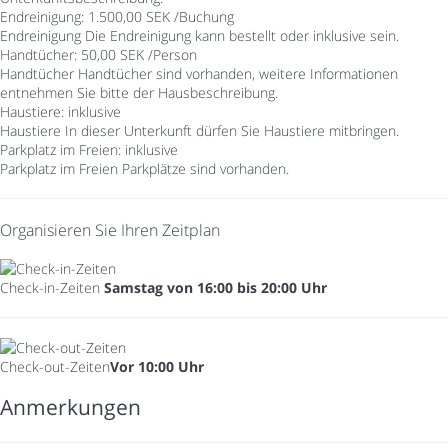
Endreinigung: 1.500,00 SEK /Buchung
Endreinigung
Die Endreinigung kann bestellt oder inklusive sein.
Handtücher: 50,00 SEK /Person
Handtücher
Handtücher sind vorhanden, weitere Informationen
entnehmen Sie bitte der Hausbeschreibung.
Haustiere: inklusive
Haustiere
In dieser Unterkunft dürfen Sie Haustiere mitbringen.
Parkplatz im Freien: inklusive
Parkplatz im Freien
Parkplätze sind vorhanden.
Organisieren Sie Ihren Zeitplan
Check-in-Zeiten
Samstag von 16:00 bis 20:00 Uhr
Check-out-Zeiten
Vor 10:00 Uhr
Anmerkungen