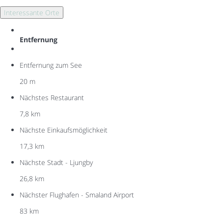
Interessante Orte
Entfernung
Entfernung zum See
20 m
Nächstes Restaurant
7,8 km
Nächste Einkaufsmöglichkeit
17,3 km
Nächste Stadt - Ljungby
26,8 km
Nächster Flughafen - Smaland Airport
83 km