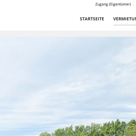
Zugang (Eigentümer)
STARTSEITE
VERMIETU