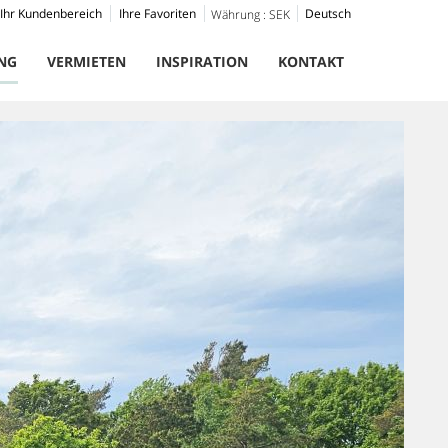
Ihr Kundenbereich
Ihre Favoriten
Deutsch
Währung :
SEK
NG
VERMIETEN
INSPIRATION
KONTAKT