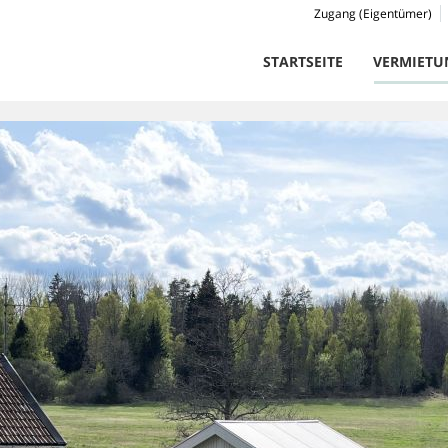
Zugang (Eigentümer)
STARTSEITE
VERMIETU