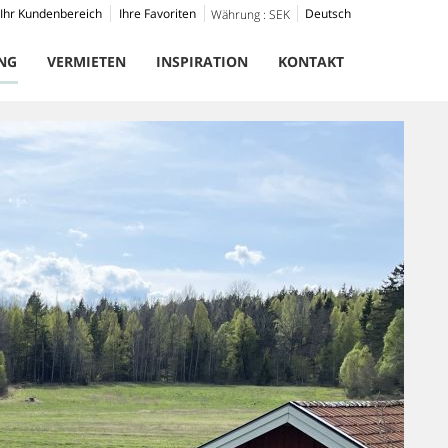
Ihr Kundenbereich
Ihre Favoriten
Deutsch
Währung :
SEK
NG
VERMIETEN
INSPIRATION
KONTAKT