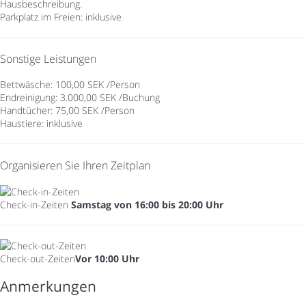
Hausbeschreibung.
Parkplatz im Freien: inklusive
Sonstige Leistungen
Bettwäsche: 100,00 SEK /Person
Endreinigung: 3.000,00 SEK /Buchung
Handtücher: 75,00 SEK /Person
Haustiere: inklusive
Organisieren Sie Ihren Zeitplan
Check-in-Zeiten
Samstag von 16:00 bis 20:00 Uhr
Check-out-Zeiten
Vor 10:00 Uhr
Anmerkungen