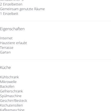
2 Einzelbetten
Gemeinsam genutzte Räume
1 Einzelbett
Eigenschaften
Internet
Haustiere erlaubt
Terrasse
Garten
Küche
Kühlschrank
Mikrowelle
Backofen
Gefrierschrank
Spülmaschine
Geschirr/Besteck
Kochutensilien
Kaffeemaschine