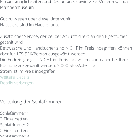
Einkaufsmöglichkeiten und Restaurants sowie viele Museen wie das
Märchenmuseum.
Gut zu wissen über diese Unterkunft
Haustiere sind im Haus erlaubt
Zusätzlicher Service, der bei der Ankunft direkt an den Eigentümer
gezahlt wird
Bettwäsche und Handtücher sind NICHT im Preis inbegriffen, können
aber für 175 SEK/Person ausgewählt werden.
Die Endreinigung ist NICHT im Preis inbegriffen, kann aber bei Ihrer
Buchung ausgewählt werden: 3 000 SEK/Aufenthalt.
Strom ist im Preis inbegriffen
Weitere Details
Details verbergen
Verteilung der Schlafzimmer
Schlafzimmer 1
3 Einzelbetten
Schlafzimmer 2
2 Einzelbetten
Schlafzimmer 3