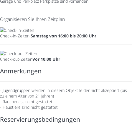
Garage und Parkplatz
Parkplätze sind vorhanden.
Organisieren Sie Ihren Zeitplan
Check-in-Zeiten
Samstag von 16:00 bis 20:00 Uhr
Check-out-Zeiten
Vor 10:00 Uhr
Anmerkungen
- Jugendgruppen werden in diesem Objekt leider nicht akzeptiert (bis
zu einem Alter von 21 Jahren)
- Rauchen ist nicht gestattet
- Haustiere sind nicht gestattet
Reservierungsbedingungen