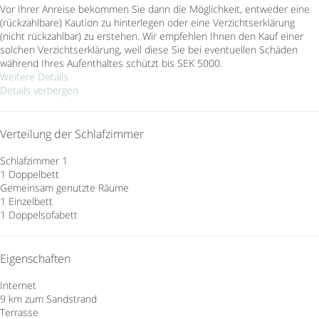
Vor Ihrer Anreise bekommen Sie dann die Möglichkeit, entweder eine
(rückzahlbare) Kaution zu hinterlegen oder eine Verzichtserklärung
(nicht rückzahlbar) zu erstehen. Wir empfehlen Ihnen den Kauf einer
solchen Verzichtserklärung, weil diese Sie bei eventuellen Schäden
während Ihres Aufenthaltes schützt bis SEK 5000.
Weitere Details
Details verbergen
Verteilung der Schlafzimmer
Schlafzimmer 1
1 Doppelbett
Gemeinsam genutzte Räume
1 Einzelbett
1 Doppelsofabett
Eigenschaften
Internet
9 km zum Sandstrand
Terrasse