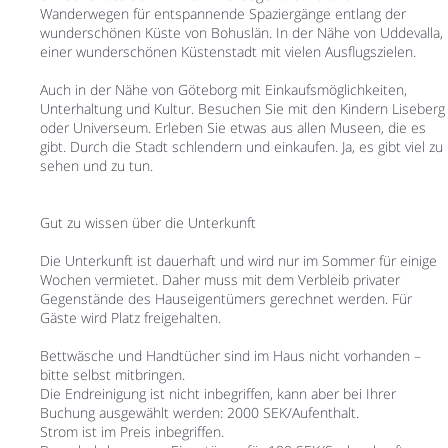
Wanderwegen für entspannende Spaziergänge entlang der
wunderschönen Küste von Bohuslän. In der Nähe von Uddevalla,
einer wunderschönen Küstenstadt mit vielen Ausflugszielen.
Auch in der Nähe von Göteborg mit Einkaufsmöglichkeiten,
Unterhaltung und Kultur. Besuchen Sie mit den Kindern Liseberg
oder Universeum. Erleben Sie etwas aus allen Museen, die es
gibt. Durch die Stadt schlendern und einkaufen. Ja, es gibt viel zu
sehen und zu tun.
Gut zu wissen über die Unterkunft
Die Unterkunft ist dauerhaft und wird nur im Sommer für einige
Wochen vermietet. Daher muss mit dem Verbleib privater
Gegenstände des Hauseigentümers gerechnet werden. Für
Gäste wird Platz freigehalten.
Bettwäsche und Handtücher sind im Haus nicht vorhanden –
bitte selbst mitbringen.
Die Endreinigung ist nicht inbegriffen, kann aber bei Ihrer
Buchung ausgewählt werden: 2000 SEK/Aufenthalt.
Strom ist im Preis inbegriffen.