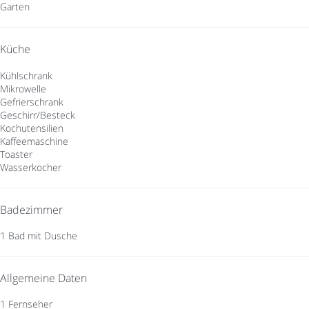
Garten
Küche
Kühlschrank
Mikrowelle
Gefrierschrank
Geschirr/Besteck
Kochutensilien
Kaffeemaschine
Toaster
Wasserkocher
Badezimmer
1 Bad mit Dusche
Allgemeine Daten
1 Fernseher