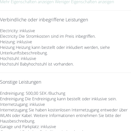
Mehr Eigenschaften anzeigen
Weniger Eigenschaften anzeigen
Verbindliche oder inbegriffene Leistungen
Electricity: inklusive
Electricity
Die Stromkosten sind im Preis inbegriffen.
Heizung: inklusive
Heizung
Heizung kann bestellt oder inkludiert werden, siehe
Unterkunftsbeschreibung.
Hochstuhl: inklusive
Hochstuhl
Babyhochstuhl ist vorhanden.
Sonstige Leistungen
Endreinigung: 500,00 SEK /Buchung
Endreinigung
Die Endreinigung kann bestellt oder inklusive sein.
Internetzugang: inklusive
Internetzugang
Sie haben kostenlosen Internetzugang entweder über
WLAN oder Kabel. Weitere Informationen entnehmen Sie bitte der
Hausbeschreibung.
Garage und Parkplatz: inklusive