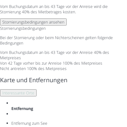
Vom Buchungsdatum an bis 43 Tage vor der Anreise wird die
Stornierung 40% des Mietbetrages kosten.
Stornierungsbedingungen ansehen
Stornierungsbedingungen
Bei der Stornierung oder beim Nichterscheinen gelten folgende
Bedingungen
Vom Buchungsdatum an bis 43 Tage vor der Anreise
40% des
Mietpreises
Von 42 Tage vorher bis zur Anreise
100% des Mietpreises
Nicht antreten
100% des Mietpreises
Karte und Entfernungen
Interessante Orte
Entfernung
Entfernung zum See