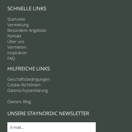
SCHNELLE LINKS
Startseite
Vermietung
Besondere Angebote
Kontakt
Über uns
Vermieten
Inspiration
FAQ
HILFREICHE LINKS
Geschäftsbedingungen
Cookie-Richtlinien
Datenschutzerklärung
Owners Blog
UNSERE STAYNORDIC NEWSLETTER