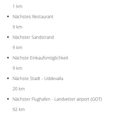
1 km
Nächstes Restaurant
9 km
Nächster Sandstrand
9 km
Nächste Einkaufsmöglichkeit
9 km
Nächste Stadt - Uddevalla
20 km
Nächster Flughafen - Landvetter airport (GOT)
92 km