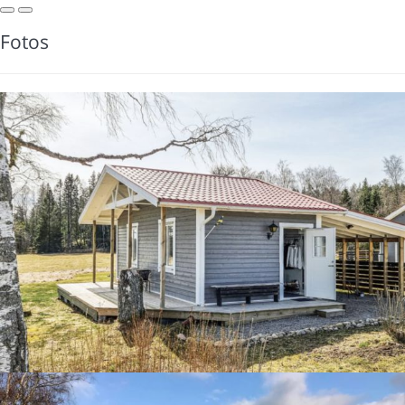
Fotos