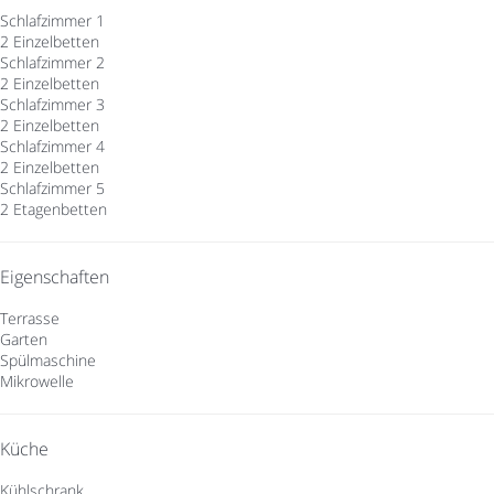
Schlafzimmer 1
2 Einzelbetten
Schlafzimmer 2
2 Einzelbetten
Schlafzimmer 3
2 Einzelbetten
Schlafzimmer 4
2 Einzelbetten
Schlafzimmer 5
2 Etagenbetten
Eigenschaften
Terrasse
Garten
Spülmaschine
Mikrowelle
Küche
Kühlschrank