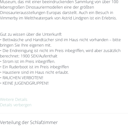
Museum, das mit einer beeindruckenden Sammlung von über 100
lebensgroßen Dinosauriermodellen eine der größten
Dinosaurierausstellungen Europas darstellt. Auch ein Besuch in
Vimmerby im Welttheaterpark von Astrid Lindgren ist ein Erlebnis.
Gut zu wissen über die Unterkunft
• Bettwäsche und Handtücher sind im Haus nicht vorhanden – bitte
bringen Sie Ihre eigenen mit.
• Die Endreinigung ist nicht im Preis inbegriffen, wird aber zusätzlich
berechnet: 1900 SEK/Aufenthalt
• Strom ist im Preis inbegriffen.
• Ein Ruderboot ist im Preis inbegriffen
• Haustiere sind im Haus nicht erlaubt.
• RAUCHEN VERBOTEN!!
• KEINE JUGENDGRUPPEN!!
Weitere Details
Details verbergen
Verteilung der Schlafzimmer