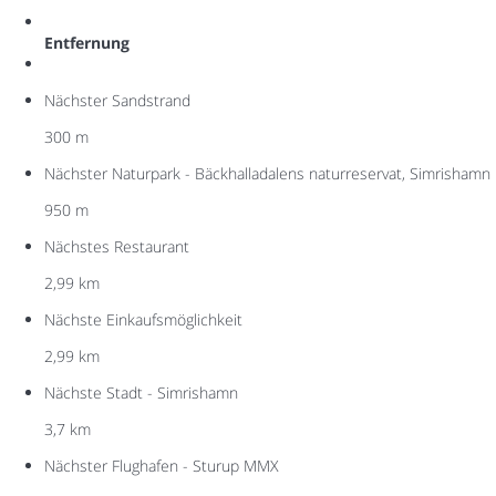
Entfernung
Nächster Sandstrand
300 m
Nächster Naturpark - Bäckhalladalens naturreservat, Simrishamn
950 m
Nächstes Restaurant
2,99 km
Nächste Einkaufsmöglichkeit
2,99 km
Nächste Stadt - Simrishamn
3,7 km
Nächster Flughafen - Sturup MMX