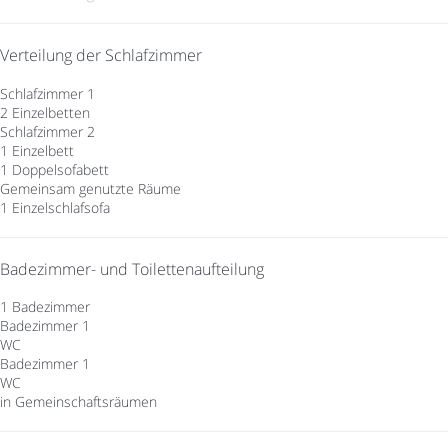
Verteilung der Schlafzimmer
Schlafzimmer 1
2 Einzelbetten
Schlafzimmer 2
1 Einzelbett
1 Doppelsofabett
Gemeinsam genutzte Räume
1 Einzelschlafsofa
Badezimmer- und Toilettenaufteilung
1 Badezimmer
Badezimmer 1
WC
Badezimmer 1
WC
in Gemeinschaftsräumen