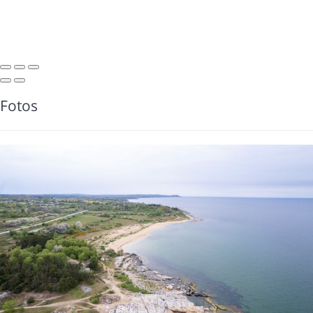
Fotos