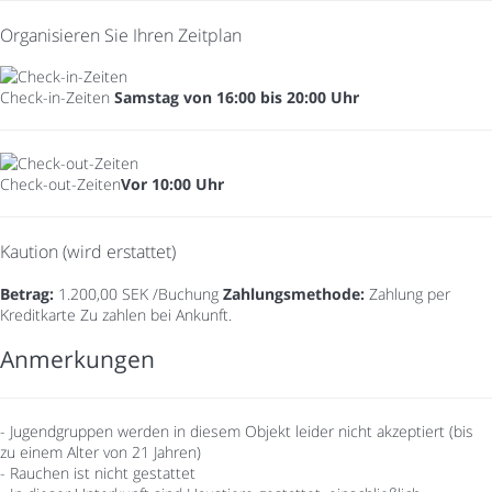
Organisieren Sie Ihren Zeitplan
Check-in-Zeiten
Samstag von 16:00 bis 20:00 Uhr
Check-out-Zeiten
Vor 10:00 Uhr
Kaution (wird erstattet)
Betrag:
1.200,00 SEK /Buchung
Zahlungsmethode:
Zahlung per
Kreditkarte
Zu zahlen bei Ankunft.
Anmerkungen
- Jugendgruppen werden in diesem Objekt leider nicht akzeptiert (bis
zu einem Alter von 21 Jahren)
- Rauchen ist nicht gestattet