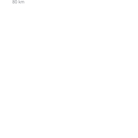
80 km