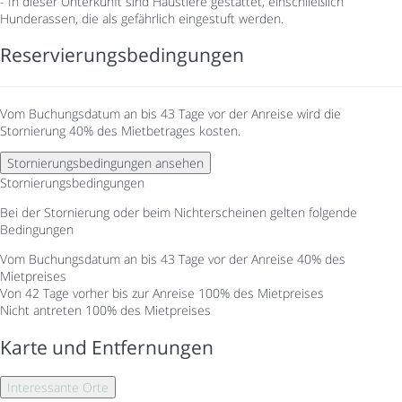
- In dieser Unterkunft sind Haustiere gestattet, einschließlich
Hunderassen, die als gefährlich eingestuft werden.
Reservierungsbedingungen
Vom Buchungsdatum an bis 43 Tage vor der Anreise wird die
Stornierung 40% des Mietbetrages kosten.
Stornierungsbedingungen ansehen
Stornierungsbedingungen
Bei der Stornierung oder beim Nichterscheinen gelten folgende
Bedingungen
Vom Buchungsdatum an bis 43 Tage vor der Anreise
40% des
Mietpreises
Von 42 Tage vorher bis zur Anreise
100% des Mietpreises
Nicht antreten
100% des Mietpreises
Karte und Entfernungen
Interessante Orte