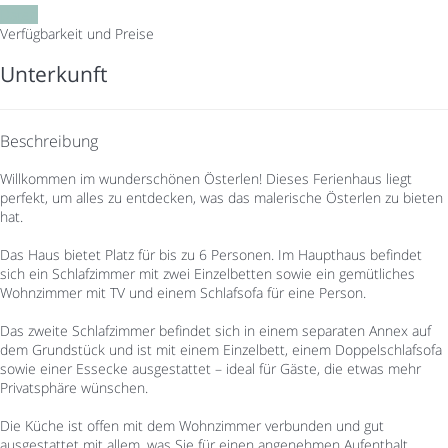
Daten
Verfügbarkeit und Preise
Unterkunft
Beschreibung
Willkommen im wunderschönen Österlen! Dieses Ferienhaus liegt
perfekt, um alles zu entdecken, was das malerische Österlen zu bieten
hat.
Das Haus bietet Platz für bis zu 6 Personen. Im Haupthaus befindet
sich ein Schlafzimmer mit zwei Einzelbetten sowie ein gemütliches
Wohnzimmer mit TV und einem Schlafsofa für eine Person.
Das zweite Schlafzimmer befindet sich in einem separaten Annex auf
dem Grundstück und ist mit einem Einzelbett, einem Doppelschlafsofa
sowie einer Essecke ausgestattet – ideal für Gäste, die etwas mehr
Privatsphäre wünschen.
Die Küche ist offen mit dem Wohnzimmer verbunden und gut
ausgestattet mit allem, was Sie für einen angenehmen Aufenthalt