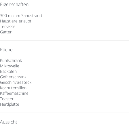
Eigenschaften
300 m zum Sandstrand
Haustiere erlaubt
Terrasse
Garten
Küche
Kühlschrank
Mikrowelle
Backofen
Gefrierschrank
Geschirr/Besteck
Kochutensilien
Kaffeemaschine
Toaster
Herdplatte
Aussicht