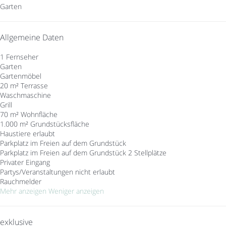
Garten
Allgemeine Daten
1 Fernseher
Garten
Gartenmöbel
20 m² Terrasse
Waschmaschine
Grill
70 m² Wohnfläche
1.000 m² Grundstücksfläche
Haustiere erlaubt
Parkplatz im Freien auf dem Grundstück
Parkplatz im Freien auf dem Grundstück
2 Stellplätze
Privater Eingang
Partys/Veranstaltungen nicht erlaubt
Rauchmelder
Mehr anzeigen
Weniger anzeigen
exklusive