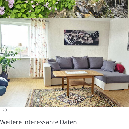
+20
Weitere interessante Daten