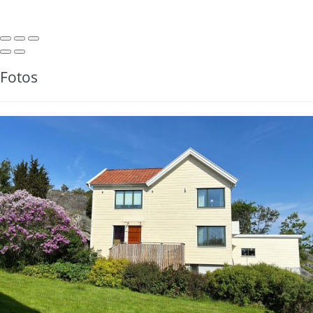
Fotos