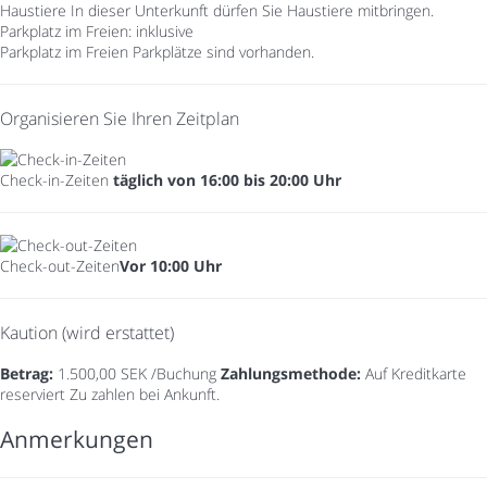
Haustiere
In dieser Unterkunft dürfen Sie Haustiere mitbringen.
Parkplatz im Freien: inklusive
Parkplatz im Freien
Parkplätze sind vorhanden.
Organisieren Sie Ihren Zeitplan
Check-in-Zeiten
täglich von 16:00 bis 20:00 Uhr
Check-out-Zeiten
Vor 10:00 Uhr
Kaution (wird erstattet)
Betrag:
1.500,00 SEK /Buchung
Zahlungsmethode:
Auf Kreditkarte
reserviert
Zu zahlen bei Ankunft.
Anmerkungen