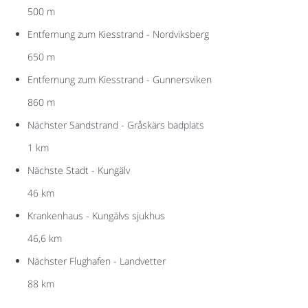
500 m
Entfernung zum Kiesstrand - Nordviksberg
650 m
Entfernung zum Kiesstrand - Gunnersviken
860 m
Nächster Sandstrand - Gråskärs badplats
1 km
Nächste Stadt - Kungälv
46 km
Krankenhaus - Kungälvs sjukhus
46,6 km
Nächster Flughafen - Landvetter
88 km