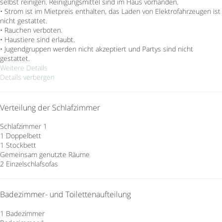
selbst reinigen. Reinigungsmittel sind im Haus vorhanden.
• Strom ist im Mietpreis enthalten, das Laden von Elektrofahrzeugen ist
nicht gestattet.
• Rauchen verboten.
• Haustiere sind erlaubt.
• Jugendgruppen werden nicht akzeptiert und Partys sind nicht
gestattet.
Weitere Details
Details verbergen
Verteilung der Schlafzimmer
Schlafzimmer 1
1 Doppelbett
1 Stockbett
Gemeinsam genutzte Räume
2 Einzelschlafsofas
Badezimmer- und Toilettenaufteilung
1 Badezimmer