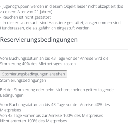
- Jugendgruppen werden in diesem Objekt leider nicht akzeptiert (bis
zu einem Alter von 21 Jahren)
- Rauchen ist nicht gestattet
- In dieser Unterkunft sind Haustiere gestattet, ausgenommen sind
Hunderassen, die als gefährlich eingestuft werden
Reservierungsbedingungen
Vom Buchungsdatum an bis 43 Tage vor der Anreise wird die
Stornierung 40% des Mietbetrages kosten.
Stornierungsbedingungen ansehen
Stornierungsbedingungen
Bei der Stornierung oder beim Nichterscheinen gelten folgende
Bedingungen
Vom Buchungsdatum an bis 43 Tage vor der Anreise
40% des
Mietpreises
Von 42 Tage vorher bis zur Anreise
100% des Mietpreises
Nicht antreten
100% des Mietpreises