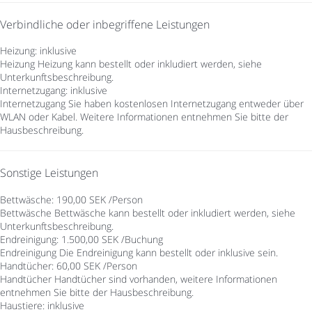
Verbindliche oder inbegriffene Leistungen
Heizung: inklusive
Heizung
Heizung kann bestellt oder inkludiert werden, siehe
Unterkunftsbeschreibung.
Internetzugang: inklusive
Internetzugang
Sie haben kostenlosen Internetzugang entweder über
WLAN oder Kabel. Weitere Informationen entnehmen Sie bitte der
Hausbeschreibung.
Sonstige Leistungen
Bettwäsche: 190,00 SEK /Person
Bettwäsche
Bettwäsche kann bestellt oder inkludiert werden, siehe
Unterkunftsbeschreibung.
Endreinigung: 1.500,00 SEK /Buchung
Endreinigung
Die Endreinigung kann bestellt oder inklusive sein.
Handtücher: 60,00 SEK /Person
Handtücher
Handtücher sind vorhanden, weitere Informationen
entnehmen Sie bitte der Hausbeschreibung.
Haustiere: inklusive