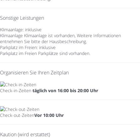
Sonstige Leistungen
Klimaanlage: inklusive
Klimaanlage
Klimaanlage ist vorhanden, Weitere Informationen
entnehmen Sie bitte der Hausbeschreibung.
Parkplatz im Freien: inklusive
Parkplatz im Freien
Parkplätze sind vorhanden.
Organisieren Sie Ihren Zeitplan
Check-in-Zeiten
täglich von 16:00 bis 20:00 Uhr
Check-out-Zeiten
Vor 10:00 Uhr
Kaution (wird erstattet)