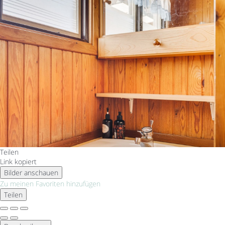
Teilen
Link kopiert
Bilder anschauen
Zu meinen Favoriten hinzufügen
Teilen