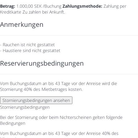
Betrag:
1.000,00 SEK /Buchung
Zahlungsmethode:
Zahlung per
Kreditkarte
Zu zahlen bei Ankunft.
Anmerkungen
- Rauchen ist nicht gestattet
- Haustiere sind nicht gestattet
Reservierungsbedingungen
Vom Buchungsdatum an bis 43 Tage vor der Anreise wird die
Stornierung 40% des Mietbetrages kosten.
Stornierungsbedingungen ansehen
Stornierungsbedingungen
Bei der Stornierung oder beim Nichterscheinen gelten folgende
Bedingungen
Vom Buchungsdatum an bis 43 Tage vor der Anreise
40% des