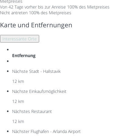
Mietpreises
Von 42 Tage vorher bis zur Anreise
100% des Mietpreises
Nicht antreten
100% des Mietpreises
Karte und Entfernungen
Interessante Orte
Entfernung
Nächste Stadt - Hallstavik
12 km
Nächste Einkaufsmöglichkeit
12 km
Nächstes Restaurant
12 km
Nächster Flughafen - Arlanda Airport