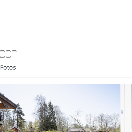
Fotos