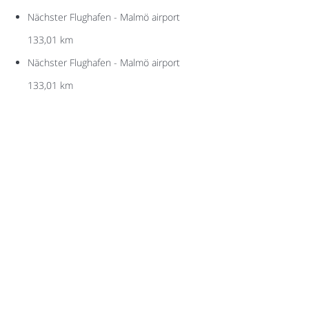
Nächster Flughafen - Malmö airport
133,01 km
Nächster Flughafen - Malmö airport
133,01 km