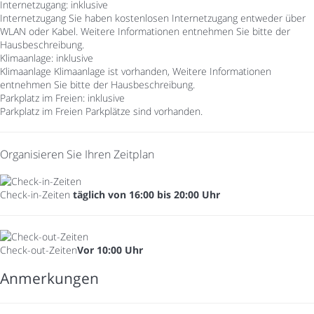
Internetzugang: inklusive
Internetzugang
Sie haben kostenlosen Internetzugang entweder über
WLAN oder Kabel. Weitere Informationen entnehmen Sie bitte der
Hausbeschreibung.
Klimaanlage: inklusive
Klimaanlage
Klimaanlage ist vorhanden, Weitere Informationen
entnehmen Sie bitte der Hausbeschreibung.
Parkplatz im Freien: inklusive
Parkplatz im Freien
Parkplätze sind vorhanden.
Organisieren Sie Ihren Zeitplan
Check-in-Zeiten
täglich von 16:00 bis 20:00 Uhr
Check-out-Zeiten
Vor 10:00 Uhr
Anmerkungen