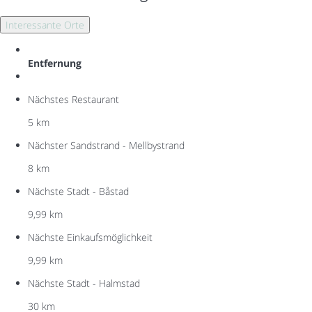
Interessante Orte
Entfernung
Nächstes Restaurant
5 km
Nächster Sandstrand - Mellbystrand
8 km
Nächste Stadt - Båstad
9,99 km
Nächste Einkaufsmöglichkeit
9,99 km
Nächste Stadt - Halmstad
30 km