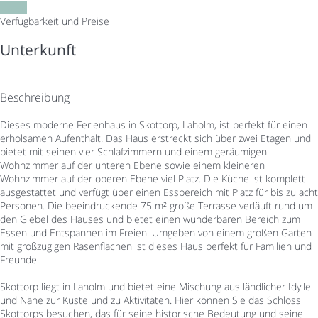
Daten
Verfügbarkeit und Preise
Unterkunft
Beschreibung
Dieses moderne Ferienhaus in Skottorp, Laholm, ist perfekt für einen
erholsamen Aufenthalt. Das Haus erstreckt sich über zwei Etagen und
bietet mit seinen vier Schlafzimmern und einem geräumigen
Wohnzimmer auf der unteren Ebene sowie einem kleineren
Wohnzimmer auf der oberen Ebene viel Platz. Die Küche ist komplett
ausgestattet und verfügt über einen Essbereich mit Platz für bis zu acht
Personen. Die beeindruckende 75 m² große Terrasse verläuft rund um
den Giebel des Hauses und bietet einen wunderbaren Bereich zum
Essen und Entspannen im Freien. Umgeben von einem großen Garten
mit großzügigen Rasenflächen ist dieses Haus perfekt für Familien und
Freunde.
Skottorp liegt in Laholm und bietet eine Mischung aus ländlicher Idylle
und Nähe zur Küste und zu Aktivitäten. Hier können Sie das Schloss
Skottorps besuchen, das für seine historische Bedeutung und seine