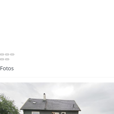
Fotos