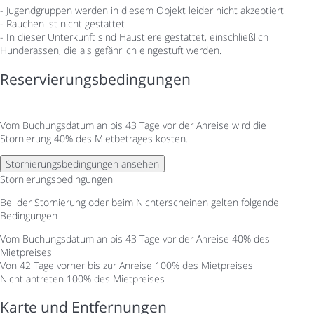
- Jugendgruppen werden in diesem Objekt leider nicht akzeptiert
- Rauchen ist nicht gestattet
- In dieser Unterkunft sind Haustiere gestattet, einschließlich
Hunderassen, die als gefährlich eingestuft werden.
Reservierungsbedingungen
Vom Buchungsdatum an bis 43 Tage vor der Anreise wird die
Stornierung 40% des Mietbetrages kosten.
Stornierungsbedingungen ansehen
Stornierungsbedingungen
Bei der Stornierung oder beim Nichterscheinen gelten folgende
Bedingungen
Vom Buchungsdatum an bis 43 Tage vor der Anreise
40% des
Mietpreises
Von 42 Tage vorher bis zur Anreise
100% des Mietpreises
Nicht antreten
100% des Mietpreises
Karte und Entfernungen