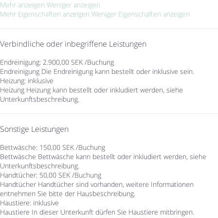
Mehr anzeigen
Weniger anzeigen
Mehr Eigenschaften anzeigen
Weniger Eigenschaften anzeigen
Verbindliche oder inbegriffene Leistungen
Endreinigung: 2.900,00 SEK /Buchung
Endreinigung
Die Endreinigung kann bestellt oder inklusive sein.
Heizung: inklusive
Heizung
Heizung kann bestellt oder inkludiert werden, siehe
Unterkunftsbeschreibung.
Sonstige Leistungen
Bettwäsche: 150,00 SEK /Buchung
Bettwäsche
Bettwäsche kann bestellt oder inkludiert werden, siehe
Unterkunftsbeschreibung.
Handtücher: 50,00 SEK /Buchung
Handtücher
Handtücher sind vorhanden, weitere Informationen
entnehmen Sie bitte der Hausbeschreibung.
Haustiere: inklusive
Haustiere
In dieser Unterkunft dürfen Sie Haustiere mitbringen.