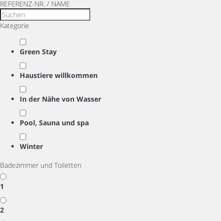
REFERENZ-NR. / NAME
Kategorie
Green Stay
Haustiere willkommen
In der Nähe von Wasser
Pool, Sauna und spa
Winter
Badezimmer und Toiletten
1
2