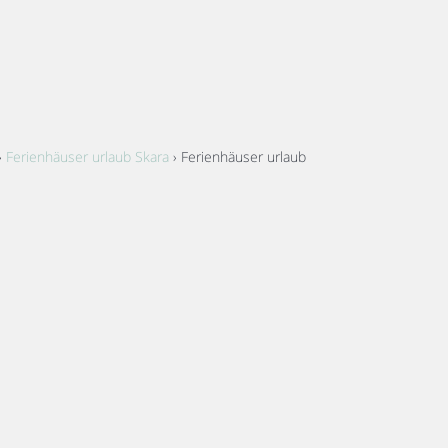
›
Ferienhäuser urlaub Skara
› Ferienhäuser urlaub