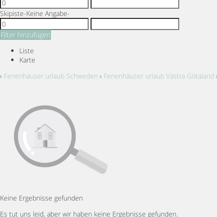
Skipiste
-Keine Angabe-
Filter hinzufügen
Liste
Karte
›
Ferienhäuser urlaub Schweden
›
Ferienhäuser urlaub Västra Götaland
Keine Ergebnisse gefunden
Es tut uns leid, aber wir haben keine Ergebnisse gefunden.