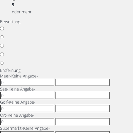
5
oder mehr
Bewertung
Entfernung
Meer
-Keine Angabe-
See
-Keine Angabe-
Golf
-Keine Angabe-
Ort
-Keine Angabe-
Supermarkt
-Keine Angabe-