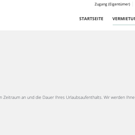
Zugang (Eigentümer)
STARTSEITE
VERMIETU
 Zeitraum an und die Dauer Ihres Urlaubsaufenthalts. Wir werden Ihnen