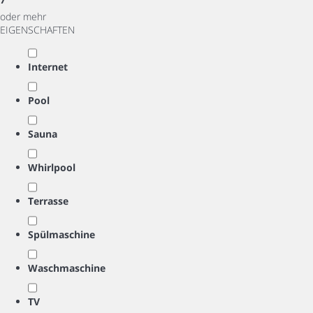
oder mehr
EIGENSCHAFTEN
Internet
Pool
Sauna
Whirlpool
Terrasse
Spülmaschine
Waschmaschine
TV