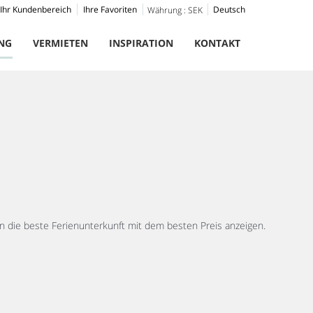
Ihr Kundenbereich
Ihre Favoriten
Deutsch
Währung :
SEK
NG
VERMIETEN
INSPIRATION
KONTAKT
 die beste Ferienunterkunft mit dem besten Preis anzeigen.