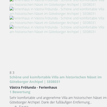
8
3
Schöne und komfortable Villa am historischen Näset im
Göteborger Archipel | SE08031
Västra Frölunda -
Ferienhaus
1 Bewertung
Sehr komfortable und angenehme Villa am historischen Näset im
Göteborger Archipel. Dank der fußläufigen Entfernung...
Sauna