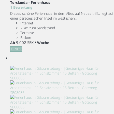
Torslanda -
Ferienhaus
1 Bewertung
Dieses schöne Ferienhaus, in dem Altes auf Neues trifft, liegt auf
einer paradiesischen Insel im westlichen...
Internet
7 km zum Sandstrand
Terrasse
Balkon
9.002 SEK
Ab
/ Woche
+ INFO