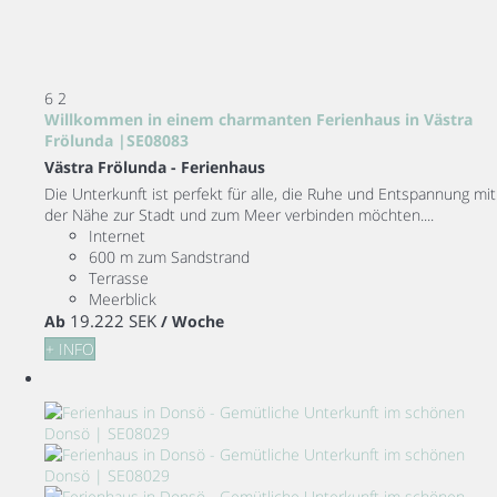
6
2
Willkommen in einem charmanten Ferienhaus in Västra
Frölunda |SE08083
Västra Frölunda -
Ferienhaus
Die Unterkunft ist perfekt für alle, die Ruhe und Entspannung mit
der Nähe zur Stadt und zum Meer verbinden möchten....
Internet
600 m zum Sandstrand
Terrasse
Meerblick
19.222 SEK
Ab
/ Woche
+ INFO