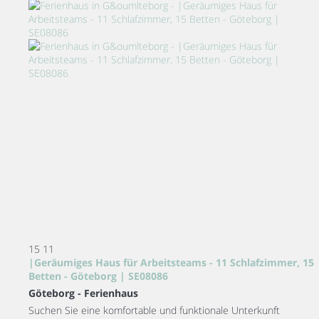
15
11
|Geräumiges Haus für Arbeitsteams - 11 Schlafzimmer, 15
Betten - Göteborg | SE08086
Göteborg -
Ferienhaus
Suchen Sie eine komfortable und funktionale Unterkunft