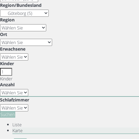
Region/Bundesland
Region
Ort
Erwachsene
Kinder
Kinder
Anzahl
Schlafzimmer
Suchen
Liste
Karte