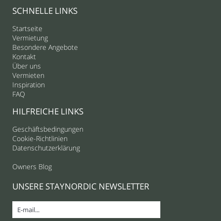
SCHNELLE LINKS
Startseite
Vermietung
Besondere Angebote
Kontakt
Über uns
Vermieten
Inspiration
FAQ
HILFREICHE LINKS
Geschäftsbedingungen
Cookie-Richtlinien
Datenschutzerklärung
Owners Blog
UNSERE STAYNORDIC NEWSLETTER