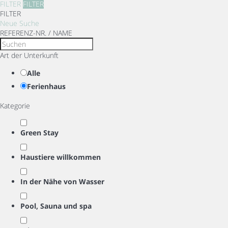
FILTER
FILTER
FILTER
Neue Suche
REFERENZ-NR. / NAME
Art der Unterkunft
Alle
Ferienhaus
Kategorie
Green Stay
Haustiere willkommen
In der Nähe von Wasser
Pool, Sauna und spa