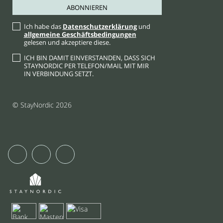
Ich habe das
Datenschutzerklärung
und
allgemeine Geschäftsbedingungen
gelesen und akzeptiere diese.
ICH BIN DAMIT EINVERSTANDEN, DASS SICH
STAYNORDIC PER TELEFON/MAIL MIT MIR
IN VERBINDUNG SETZT.
© StayNordic 2026