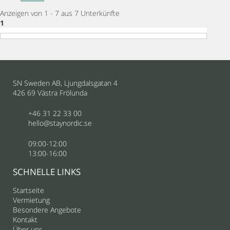
Anzeigen von 1 - 7 aus 7 Unterkünfte
1
SN Sweden AB, Ljungdalsgatan 4
426 69 Västra Frölunda
+46 31 22 33 00
hello@staynordic.se
09:00-12:00
13:00-16:00
SCHNELLE LINKS
Startseite
Vermietung
Besondere Angebote
Kontakt
Über uns