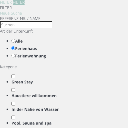
FILTER
FILTER
FILTER
Neue Suche
REFERENZ-NR. / NAME
Art der Unterkunft
Alle
Ferienhaus
Ferienwohnung
Kategorie
Green Stay
Haustiere willkommen
In der Nähe von Wasser
Pool, Sauna und spa