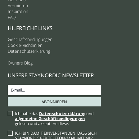
Vermieten
Inspiration
FAQ
HILFREICHE LINKS
Geschäftsbedingungen
Cookie-Richtlinien
Datenschutzerklärung
Owners Blog
UNSERE STAYNORDIC NEWSLETTER
Ich habe das
Datenschutzerklärung
und
allgemeine Geschäftsbedingungen
gelesen und akzeptiere diese.
ICH BIN DAMIT EINVERSTANDEN, DASS SICH
STAYNORDIC PER TELEFON/MAIL MIT MIR