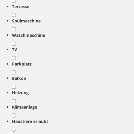
Terrasse
Spülmaschine
Waschmaschine
TV
Parkplatz
Balkon
Heizung
Klimaanlage
Haustiere erlaubt