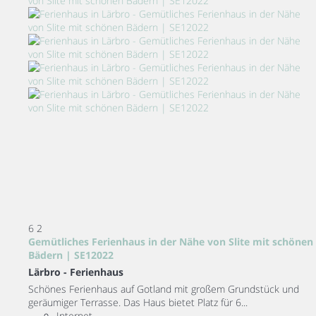
6
2
Gemütliches Ferienhaus in der Nähe von Slite mit schönen
Bädern | SE12022
Lärbro -
Ferienhaus
Schönes Ferienhaus auf Gotland mit großem Grundstück und
geräumiger Terrasse. Das Haus bietet Platz für 6...
Internet