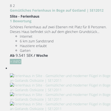
8
2
Gemütliches Ferienhaus in Boge auf Gotland | SE12012
Slite -
Ferienhaus
1 Bewertung
Schönes Ferienhaus auf zwei Ebenen mit Platz für 8 Personen.
Dieses Haus befindet sich auf dem gleichen Grundstück...
Internet
6 km zum Sandstrand
Haustiere erlaubt
Garten
9.541 SEK
Ab
/ Woche
+ INFO