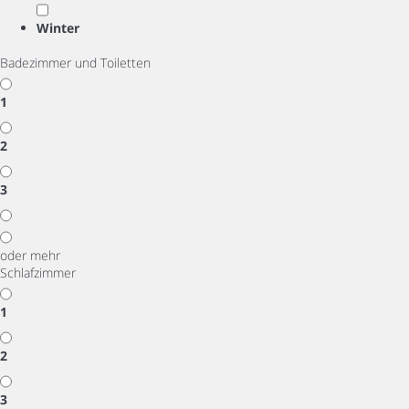
Winter
Badezimmer und Toiletten
1
2
3
oder mehr
Schlafzimmer
1
2
3