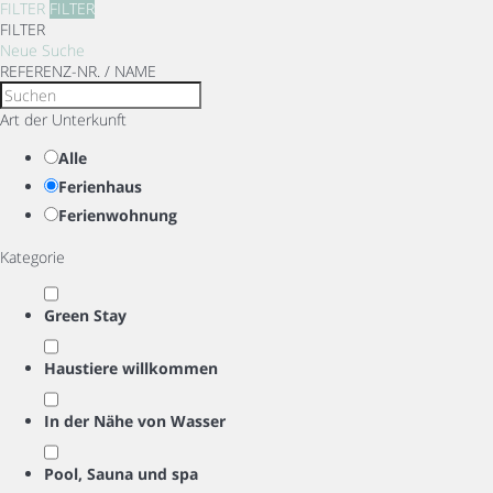
FILTER
FILTER
FILTER
Neue Suche
REFERENZ-NR. / NAME
Art der Unterkunft
Alle
Ferienhaus
Ferienwohnung
Kategorie
Green Stay
Haustiere willkommen
In der Nähe von Wasser
Pool, Sauna und spa