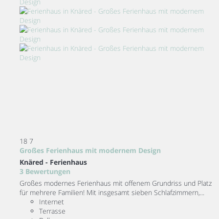
18
7
Großes Ferienhaus mit modernem Design
Knäred -
Ferienhaus
3 Bewertungen
Großes modernes Ferienhaus mit offenem Grundriss und Platz
für mehrere Familien! Mit insgesamt sieben Schlafzimmern,...
Internet
Terrasse