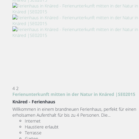
4
2
Ferienunterkunft mitten in der Natur in Knäred |SE02015
Knäred -
Ferienhaus
Willkommen in einem brandneuen Ferienhaus, perfekt für einen
erholsamen Aufenthalt für bis zu 4 Personen. Die...
Internet
Haustiere erlaubt
Terrasse
Garten