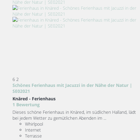
6
2
Schönes Ferienhaus mit Jacuzzi in der Nähe der Natur |
SE02021
Knäred -
Ferienhaus
1 Bewertung
Dieses schöne Ferienhaus in Knäred, im südlichen Halland, lädt
bei jedem Wetter zu gemütlichen Abenden im ...
Whirlpool
Internet
Terrasse