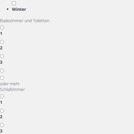
Winter
Badezimmer und Toiletten
1
2
3
oder mehr
Schlafzimmer
1
2
3