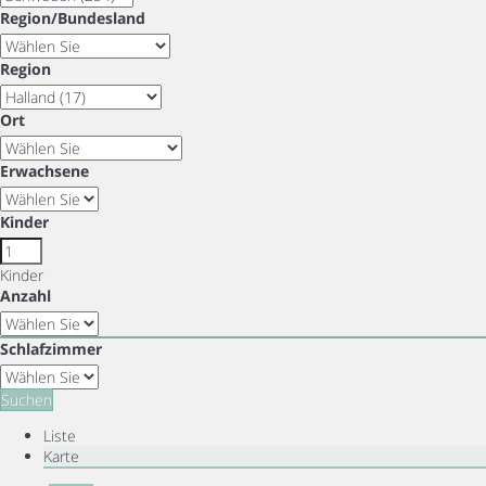
Region/Bundesland
Region
Ort
Erwachsene
Kinder
Kinder
Anzahl
Schlafzimmer
Suchen
Liste
Karte