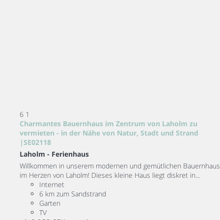
6
1
Charmantes Bauernhaus im Zentrum von Laholm zu
vermieten - in der Nähe von Natur, Stadt und Strand
|SE02118
Laholm -
Ferienhaus
Willkommen in unserem modernen und gemütlichen Bauernhaus
im Herzen von Laholm! Dieses kleine Haus liegt diskret in...
Internet
6 km zum Sandstrand
Garten
TV