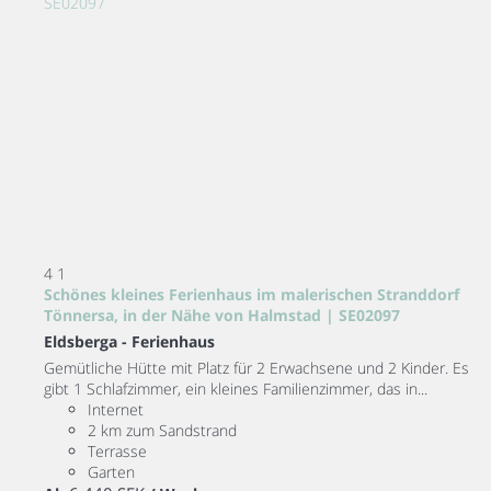
4
1
Schönes kleines Ferienhaus im malerischen Stranddorf
Tönnersa, in der Nähe von Halmstad | SE02097
Eldsberga -
Ferienhaus
Gemütliche Hütte mit Platz für 2 Erwachsene und 2 Kinder. Es
gibt 1 Schlafzimmer, ein kleines Familienzimmer, das in...
Internet
2 km zum Sandstrand
Terrasse
Garten