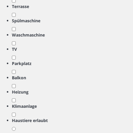
Terrasse
Spülmaschine
Waschmaschine
TV
Parkplatz
Balkon
Heizung
Klimaanlage
Haustiere erlaubt