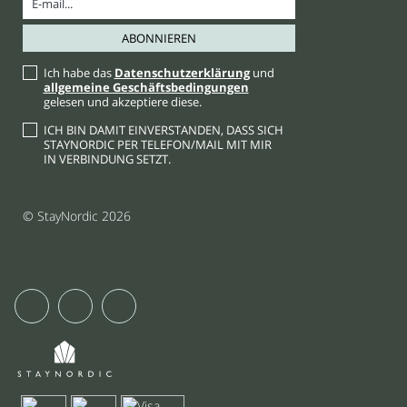
Ich habe das
Datenschutzerklärung
und
allgemeine Geschäftsbedingungen
gelesen und akzeptiere diese.
ICH BIN DAMIT EINVERSTANDEN, DASS SICH
STAYNORDIC PER TELEFON/MAIL MIT MIR
IN VERBINDUNG SETZT.
© StayNordic 2026