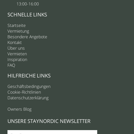
13:00-16:00
SCHNELLE LINKS
Startseite
Vermietung
Besondere Angebote
Kontakt
Über uns
Vermieten
Inspiration
FAQ
HILFREICHE LINKS
Geschäftsbedingungen
Cookie-Richtlinien
Datenschutzerklärung
Owners Blog
UNSERE STAYNORDIC NEWSLETTER