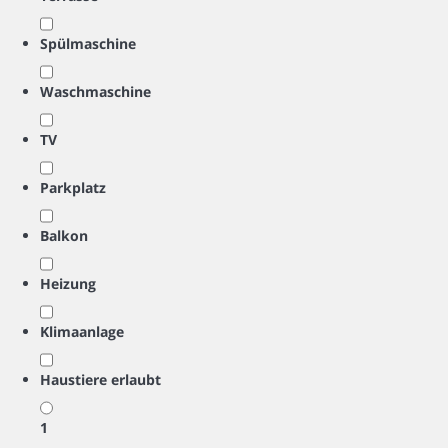
Spülmaschine
Waschmaschine
TV
Parkplatz
Balkon
Heizung
Klimaanlage
Haustiere erlaubt
1