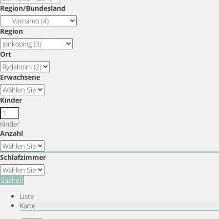
Region/Bundesland
Region
Ort
Erwachsene
Kinder
Kinder
Anzahl
Schlafzimmer
Suchen
Liste
Karte