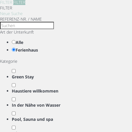
FILTER
FILTER
FILTER
Neue Suche
REFERENZ-NR. / NAME
Art der Unterkunft
Alle
Ferienhaus
Kategorie
Green Stay
Haustiere willkommen
In der Nähe von Wasser
Pool, Sauna und spa