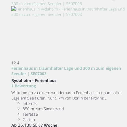
12
4
Ferienhaus in traumhafter Lage und 300 m zum eigenen
Seeufer | SE07003
Rydaholm -
Ferienhaus
1 Bewertung
Willkommen zu einem wunderbaren Ferienhaus in traumhafter
Lage am See Furen! Nur 9 km von Bor in der Provinz...
Internet
850 m zum Sandstrand
Terrasse
Garten
26.138 SEK
Ab
/ Woche