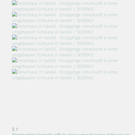
5
1
Einzigartige Unterkunft in einer umgebauten Scheune in