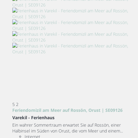
5
2
Feriendomizil am Meer auf Rossön, Orust | SE09126
Varekil -
Ferienhaus
Ein wahrer Sommertraum erwartet Sie auf Rossön, einer
Halbinsel im Süden von Orust, die vom Meer und einem...
Internet