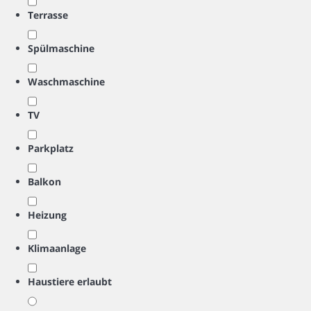
Terrasse
Spülmaschine
Waschmaschine
TV
Parkplatz
Balkon
Heizung
Klimaanlage
Haustiere erlaubt