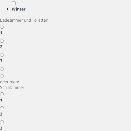
Winter
Badezimmer und Toiletten
1
2
3
oder mehr
Schlafzimmer
1
2
3