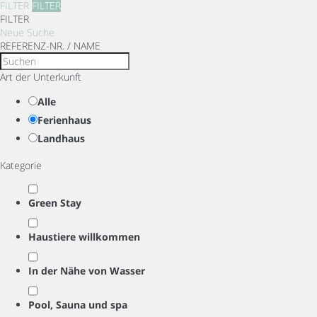
FILTER
FILTER
FILTER
Neue Suche
REFERENZ-NR. / NAME
Art der Unterkunft
Alle
Ferienhaus
Landhaus
Kategorie
Green Stay
Haustiere willkommen
In der Nähe von Wasser
Pool, Sauna und spa