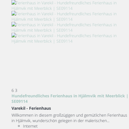
6
3
Hundefreundliches Ferienhaus in Hjälmvik mit Meerblick |
SE09114
Varekil -
Ferienhaus
Willkommen in diesem großzügigen und gemütlichen Ferienhaus
in Hjälmvik, wunderschön gelegen in der malerischen...
Internet