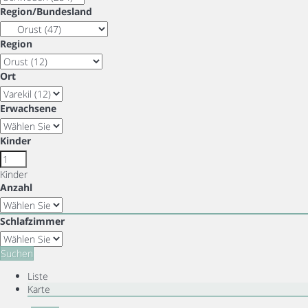
Region/Bundesland
Region
Ort
Erwachsene
Kinder
Kinder
Anzahl
Schlafzimmer
Suchen
Liste
Karte