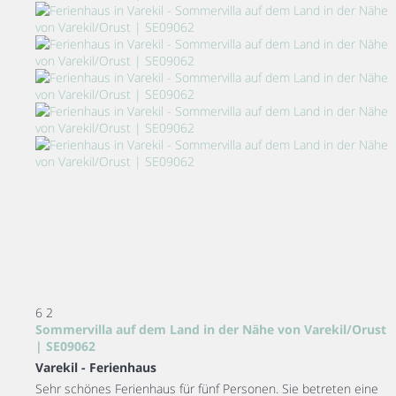
6
2
Sommervilla auf dem Land in der Nähe von Varekil/Orust
| SE09062
Varekil -
Ferienhaus
Sehr schönes Ferienhaus für fünf Personen. Sie betreten eine