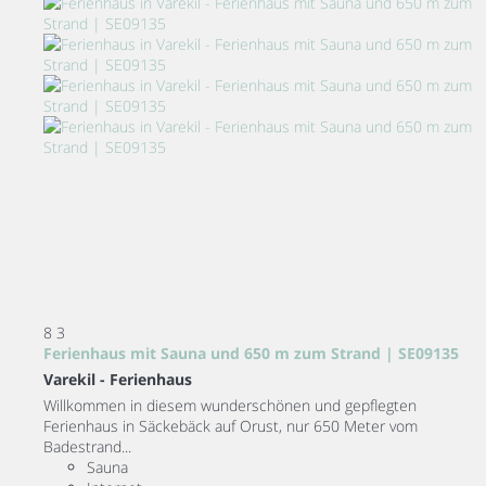
8
3
Ferienhaus mit Sauna und 650 m zum Strand | SE09135
Varekil -
Ferienhaus
Willkommen in diesem wunderschönen und gepflegten
Ferienhaus in Säckebäck auf Orust, nur 650 Meter vom
Badestrand...
Sauna