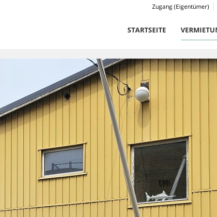
Zugang (Eigentümer)
STARTSEITE
VERMIETU