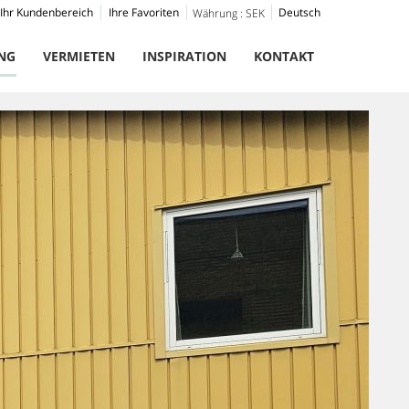
Ihr Kundenbereich
Ihre Favoriten
Deutsch
Währung :
SEK
NG
VERMIETEN
INSPIRATION
KONTAKT