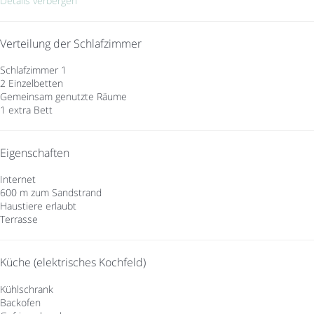
Details verbergen
Verteilung der Schlafzimmer
Schlafzimmer 1
2 Einzelbetten
Gemeinsam genutzte Räume
1 extra Bett
Eigenschaften
Internet
600 m zum Sandstrand
Haustiere erlaubt
Terrasse
Küche (elektrisches Kochfeld)
Kühlschrank
Backofen