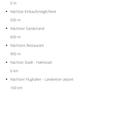
0 m
Nächste Einkaufsmöglichkeit
500 m
Nächster Sandstrand
600 m
Nächstes Restaurant
900 m
Nächste Stadt - Halmstad
6 km
Nächster Flughafen - Landvetter airport
160 km