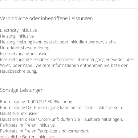
Verbindliche oder inbegriffene Leistungen
Electricity: inklusive
Heizung: inklusive
Heizung
Heizung kann bestellt oder inkludiert werden, siehe
Unterkunftsbeschreibung.
Internetzugang: inklusive
Internetzugang
Sie haben kostenlosen Internetzugang entweder über
WLAN oder Kabel. Weitere Informationen entnehmen Sie bitte der
Hausbeschreibung.
Sonstige Leistungen
Endreinigung: 1.000,00 SEK /Buchung
Endreinigung
Die Endreinigung kann bestellt oder inklusive sein.
Haustiere: inklusive
Haustiere
In dieser Unterkunft dürfen Sie Haustiere mitbringen.
Parkplatz im Freien: inklusive
Parkplatz im Freien
Parkplätze sind vorhanden.
zusätzliche Betten: inklusive