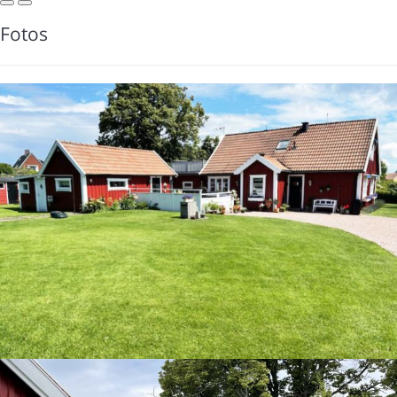
Fotos