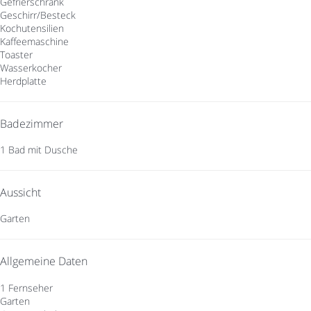
Gefrierschrank
Geschirr/Besteck
Kochutensilien
Kaffeemaschine
Toaster
Wasserkocher
Herdplatte
Badezimmer
1 Bad mit Dusche
Aussicht
Garten
Allgemeine Daten
1 Fernseher
Garten