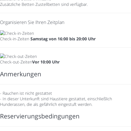
Zusätzliche Betten
Zustellbetten sind verfügbar.
Organisieren Sie Ihren Zeitplan
Check-in-Zeiten
Samstag von 16:00 bis 20:00 Uhr
Check-out-Zeiten
Vor 10:00 Uhr
Anmerkungen
- Rauchen ist nicht gestattet
- In dieser Unterkunft sind Haustiere gestattet, einschließlich
Hunderassen, die als gefährlich eingestuft werden.
Reservierungsbedingungen