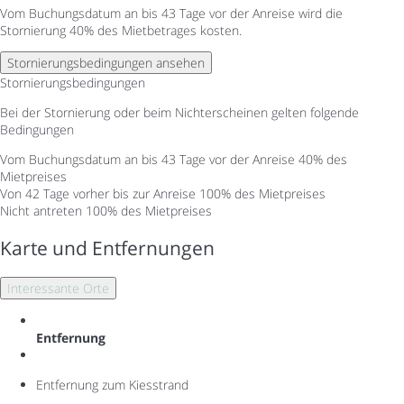
Vom Buchungsdatum an bis 43 Tage vor der Anreise wird die
Stornierung 40% des Mietbetrages kosten.
Stornierungsbedingungen ansehen
Stornierungsbedingungen
Bei der Stornierung oder beim Nichterscheinen gelten folgende
Bedingungen
Vom Buchungsdatum an bis 43 Tage vor der Anreise
40% des
Mietpreises
Von 42 Tage vorher bis zur Anreise
100% des Mietpreises
Nicht antreten
100% des Mietpreises
Karte und Entfernungen
Interessante Orte
Entfernung
Entfernung zum Kiesstrand