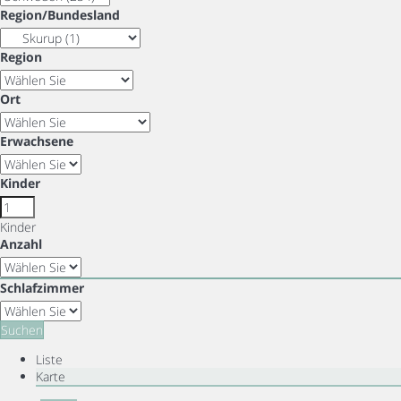
Region/Bundesland
Region
Ort
Erwachsene
Kinder
Kinder
Anzahl
Schlafzimmer
Suchen
Liste
Karte