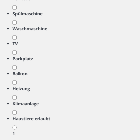
Spülmaschine
Waschmaschine
TV
Parkplatz
Balkon
Heizung
Klimaanlage
Haustiere erlaubt
1