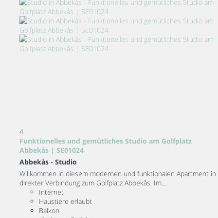
4
Funktionelles und gemütliches Studio am Golfplatz
Abbekås | SE01024
Abbekås -
Studio
Willkommen in diesem modernen und funktionalen Apartment in
direkter Verbindung zum Golfplatz Abbekås. Im...
Internet
Haustiere erlaubt
Balkon