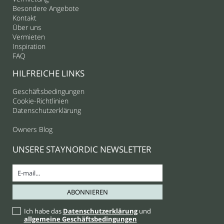
Besondere Angebote
Kontakt
Über uns
Vermieten
Inspiration
FAQ
HILFREICHE LINKS
Geschäftsbedingungen
Cookie-Richtlinien
Datenschutzerklärung
Owners Blog
UNSERE STAYNORDIC NEWSLETTER
Ich habe das
Datenschutzerklärung
und
allgemeine Geschäftsbedingungen