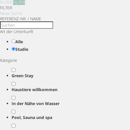
FILTER
FILTER
FILTER
Neue Suche
REFERENZ-NR. / NAME
Art der Unterkunft
Alle
Studio
Kategorie
Green Stay
Haustiere willkommen
In der Nähe von Wasser
Pool, Sauna und spa