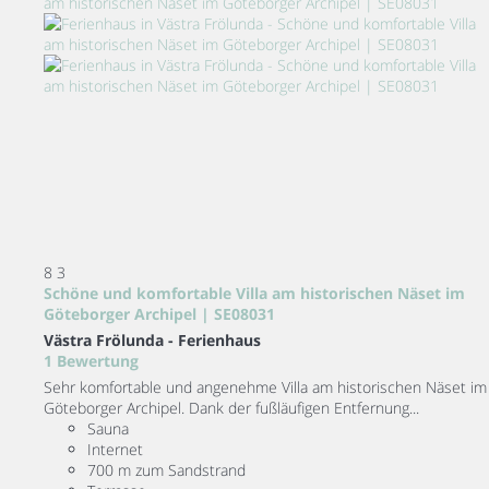
8
3
Schöne und komfortable Villa am historischen Näset im
Göteborger Archipel | SE08031
Västra Frölunda -
Ferienhaus
1 Bewertung
Sehr komfortable und angenehme Villa am historischen Näset im
Göteborger Archipel. Dank der fußläufigen Entfernung...
Sauna
Internet
700 m zum Sandstrand