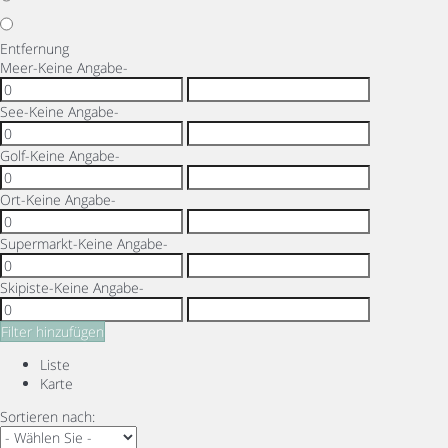
Entfernung
Meer
-Keine Angabe-
See
-Keine Angabe-
Golf
-Keine Angabe-
Ort
-Keine Angabe-
Supermarkt
-Keine Angabe-
Skipiste
-Keine Angabe-
Filter hinzufügen
Liste
Karte
Sortieren nach: