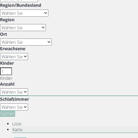
Region/Bundesland
Region
Ort
Erwachsene
Kinder
Kinder
Anzahl
Schlafzimmer
Suchen
Liste
Karte