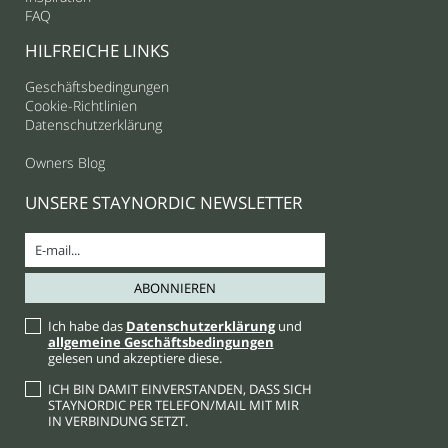
FAQ
HILFREICHE LINKS
Geschäftsbedingungen
Cookie-Richtlinien
Datenschutzerklärung
Owners Blog
UNSERE STAYNORDIC NEWSLETTER
Ich habe das
Datenschutzerklärung
und
allgemeine Geschäftsbedingungen
gelesen und akzeptiere diese.
ICH BIN DAMIT EINVERSTANDEN, DASS SICH
STAYNORDIC PER TELEFON/MAIL MIT MIR
IN VERBINDUNG SETZT.