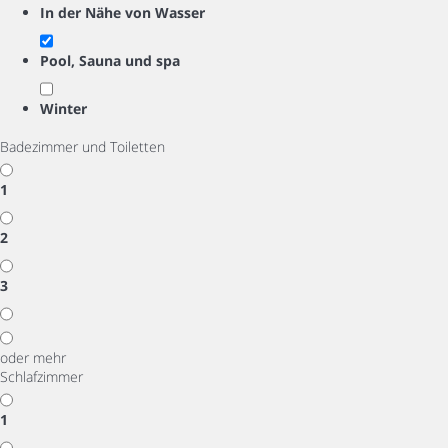
In der Nähe von Wasser
Pool, Sauna und spa
Winter
Badezimmer und Toiletten
1
2
3
oder mehr
Schlafzimmer
1