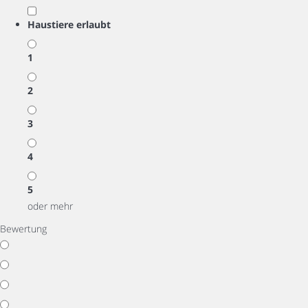
Haustiere erlaubt
1
2
3
4
5
oder mehr
Bewertung