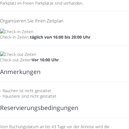
Parkplatz im Freien
Parkplätze sind vorhanden.
Organisieren Sie Ihren Zeitplan
Check-in-Zeiten
täglich von 16:00 bis 20:00 Uhr
Check-out-Zeiten
Vor 10:00 Uhr
Anmerkungen
- Rauchen ist nicht gestattet
- Haustiere sind nicht gestattet
Reservierungsbedingungen
Vom Buchungsdatum an bis 43 Tage vor der Anreise wird die