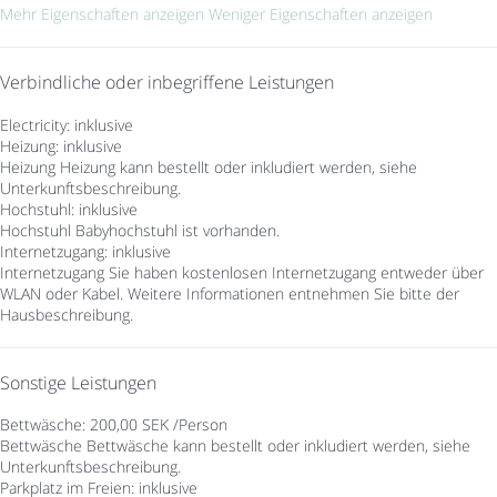
Mehr Eigenschaften anzeigen
Weniger Eigenschaften anzeigen
Verbindliche oder inbegriffene Leistungen
Electricity: inklusive
Heizung: inklusive
Heizung
Heizung kann bestellt oder inkludiert werden, siehe
Unterkunftsbeschreibung.
Hochstuhl: inklusive
Hochstuhl
Babyhochstuhl ist vorhanden.
Internetzugang: inklusive
Internetzugang
Sie haben kostenlosen Internetzugang entweder über
WLAN oder Kabel. Weitere Informationen entnehmen Sie bitte der
Hausbeschreibung.
Sonstige Leistungen
Bettwäsche: 200,00 SEK /Person
Bettwäsche
Bettwäsche kann bestellt oder inkludiert werden, siehe
Unterkunftsbeschreibung.
Parkplatz im Freien: inklusive