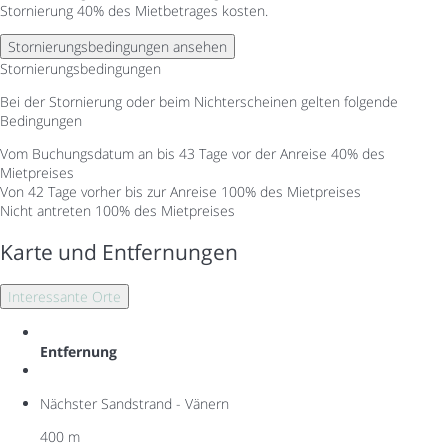
Stornierung 40% des Mietbetrages kosten.
Stornierungsbedingungen ansehen
Stornierungsbedingungen
Bei der Stornierung oder beim Nichterscheinen gelten folgende
Bedingungen
Vom Buchungsdatum an bis 43 Tage vor der Anreise
40% des
Mietpreises
Von 42 Tage vorher bis zur Anreise
100% des Mietpreises
Nicht antreten
100% des Mietpreises
Karte und Entfernungen
Interessante Orte
Entfernung
Nächster Sandstrand - Vänern
400 m