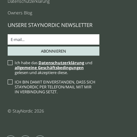
Datenschutzerklärung
Owners Blog
UNSERE STAYNORDIC NEWSLETTER
Ich habe das
Datenschutzerklärung
und
allgemeine Geschäftsbedingungen
gelesen und akzeptiere diese.
ICH BIN DAMIT EINVERSTANDEN, DASS SICH
STAYNORDIC PER TELEFON/MAIL MIT MIR
IN VERBINDUNG SETZT.
© StayNordic 2026