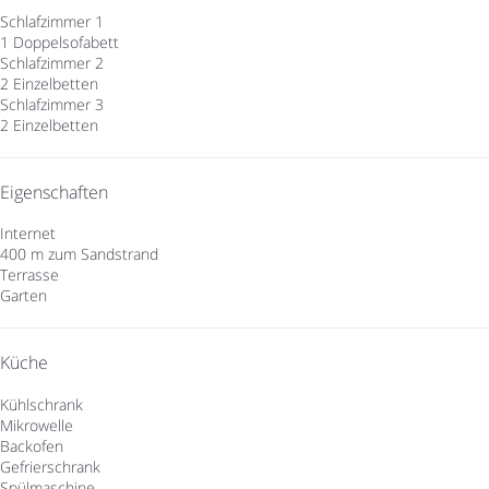
Schlafzimmer 1
1 Doppelsofabett
Schlafzimmer 2
2 Einzelbetten
Schlafzimmer 3
2 Einzelbetten
Eigenschaften
Internet
400 m zum Sandstrand
Terrasse
Garten
Küche
Kühlschrank
Mikrowelle
Backofen
Gefrierschrank
Spülmaschine