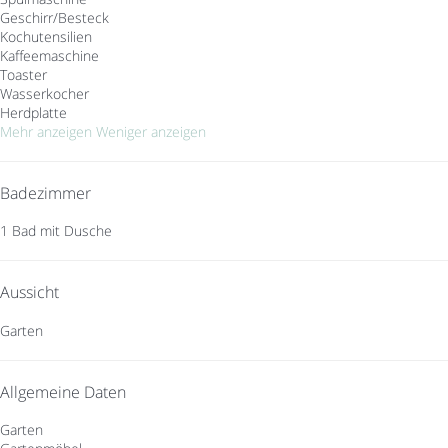
Geschirr/Besteck
Kochutensilien
Kaffeemaschine
Toaster
Wasserkocher
Herdplatte
Mehr anzeigen
Weniger anzeigen
Badezimmer
1 Bad mit Dusche
Aussicht
Garten
Allgemeine Daten
Garten