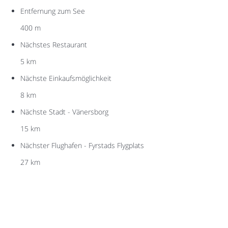
Entfernung zum See
400 m
Nächstes Restaurant
5 km
Nächste Einkaufsmöglichkeit
8 km
Nächste Stadt - Vänersborg
15 km
Nächster Flughafen - Fyrstads Flygplats
27 km