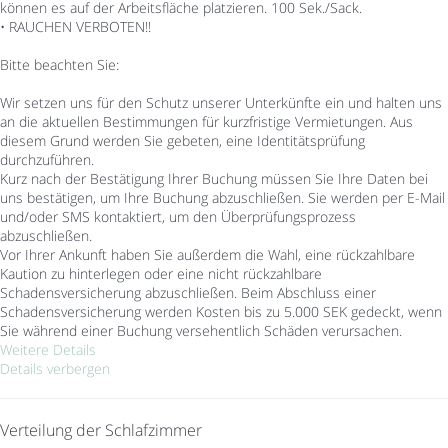
können es auf der Arbeitsfläche platzieren. 100 Sek./Sack.
• RAUCHEN VERBOTEN!!
Bitte beachten Sie:
Wir setzen uns für den Schutz unserer Unterkünfte ein und halten uns
an die aktuellen Bestimmungen für kurzfristige Vermietungen. Aus
diesem Grund werden Sie gebeten, eine Identitätsprüfung
durchzuführen.
Kurz nach der Bestätigung Ihrer Buchung müssen Sie Ihre Daten bei
uns bestätigen, um Ihre Buchung abzuschließen. Sie werden per E-Mail
und/oder SMS kontaktiert, um den Überprüfungsprozess
abzuschließen.
Vor Ihrer Ankunft haben Sie außerdem die Wahl, eine rückzahlbare
Kaution zu hinterlegen oder eine nicht rückzahlbare
Schadensversicherung abzuschließen. Beim Abschluss einer
Schadensversicherung werden Kosten bis zu 5.000 SEK gedeckt, wenn
Sie während einer Buchung versehentlich Schäden verursachen.
Weitere Details
Details verbergen
Verteilung der Schlafzimmer