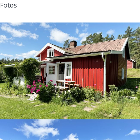
Fotos