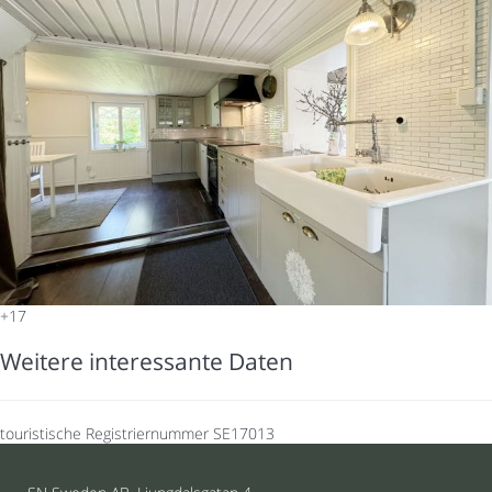
+17
Weitere interessante Daten
touristische Registriernummer
SE17013