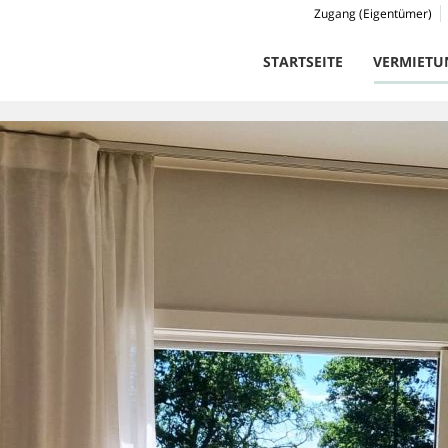
Zugang (Eigentümer)
STARTSEITE
VERMIETU