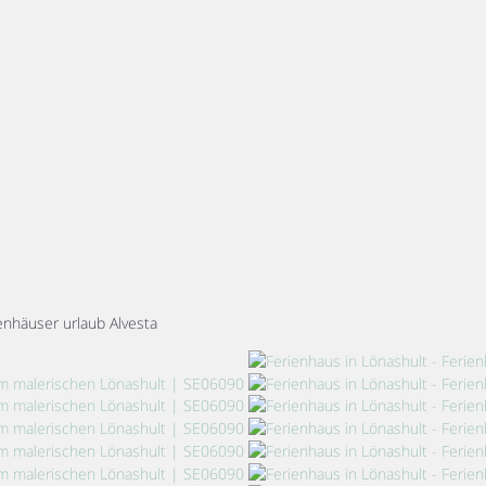
enhäuser urlaub Alvesta