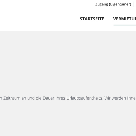
Zugang (Eigentümer)
STARTSEITE
VERMIETU
 Zeitraum an und die Dauer Ihres Urlaubsaufenthalts. Wir werden Ihnen