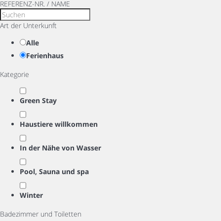
REFERENZ-NR. / NAME
Art der Unterkunft
Alle
Ferienhaus
Kategorie
Green Stay
Haustiere willkommen
In der Nähe von Wasser
Pool, Sauna und spa
Winter
Badezimmer und Toiletten