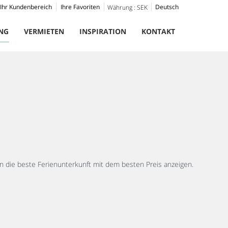
Ihr Kundenbereich
Ihre Favoriten
Deutsch
Währung :
SEK
NG
VERMIETEN
INSPIRATION
KONTAKT
 die beste Ferienunterkunft mit dem besten Preis anzeigen.