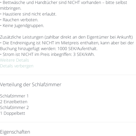
• Bettwäsche und Handtücher sind NICHT vorhanden – bitte selbst
mitbringen.
• Haustiere sind nicht erlaubt.
• Rauchen verboten.
• Keine Jugendgruppen.
Zusätzliche Leistungen (zahlbar direkt an den Eigentümer bei Ankunft)
• Die Endreinigung ist NICHT im Mietpreis enthalten, kann aber bei der
Buchung hinzugefügt werden: 1000 SEK/Aufenthalt.
• Strom ist NICHT im Preis inbegriffen: 3 SEK/kWh.
Weitere Details
Details verbergen
Verteilung der Schlafzimmer
Schlafzimmer 1
2 Einzelbetten
Schlafzimmer 2
1 Doppelbett
Eigenschaften