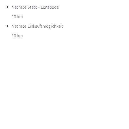
Nächste Stadt - Lönsboda
10 km
Nächste Einkaufsmöglichkeit
10 km