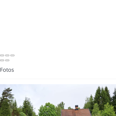
Fotos