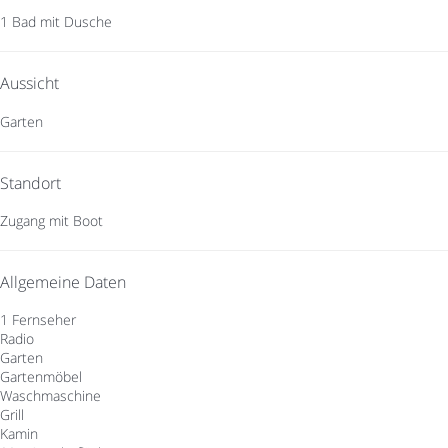
1 Bad mit Dusche
Aussicht
Garten
Standort
Zugang mit Boot
Allgemeine Daten
1 Fernseher
Radio
Garten
Gartenmöbel
Waschmaschine
Grill
Kamin