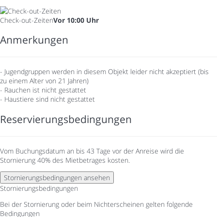
Check-out-Zeiten
Vor 10:00 Uhr
Anmerkungen
- Jugendgruppen werden in diesem Objekt leider nicht akzeptiert (bis
zu einem Alter von 21 Jahren)
- Rauchen ist nicht gestattet
- Haustiere sind nicht gestattet
Reservierungsbedingungen
Vom Buchungsdatum an bis 43 Tage vor der Anreise wird die
Stornierung 40% des Mietbetrages kosten.
Stornierungsbedingungen ansehen
Stornierungsbedingungen
Bei der Stornierung oder beim Nichterscheinen gelten folgende
Bedingungen