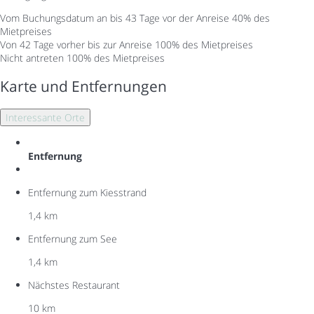
Vom Buchungsdatum an bis 43 Tage vor der Anreise
40% des
Mietpreises
Von 42 Tage vorher bis zur Anreise
100% des Mietpreises
Nicht antreten
100% des Mietpreises
Karte und Entfernungen
Interessante Orte
Entfernung
Entfernung zum Kiesstrand
1,4 km
Entfernung zum See
1,4 km
Nächstes Restaurant
10 km