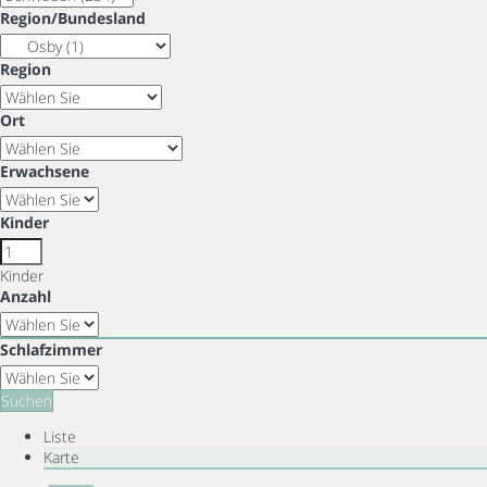
Region/Bundesland
Region
Ort
Erwachsene
Kinder
Kinder
Anzahl
Schlafzimmer
Suchen
Liste
Karte