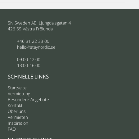
SN Sweden AB, Ljungdalsgatan 4
426 69 Västra Frölunda
+46 31 22 33 00
hello@staynordic.se
09:00-12:00
13:00-16:00
SCHNELLE LINKS
Startseite
Vermietung
Besondere Angebote
Kontakt
Über uns
Vermieten
Inspiration
FAQ