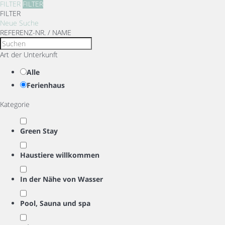
FILTER
FILTER
FILTER
Neue Suche
REFERENZ-NR. / NAME
Art der Unterkunft
Alle
Ferienhaus
Kategorie
Green Stay
Haustiere willkommen
In der Nähe von Wasser
Pool, Sauna und spa