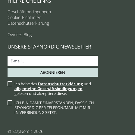
HILFREICHE LINKS
Geschäftsbedingungen
Cookie-Richtlinien
Datenschutzerklärung
Owners Blog
UNSERE STAYNORDIC NEWSLETTER
Ich habe das
Datenschutzerklärung
und
allgemeine Geschäftsbedingungen
gelesen und akzeptiere diese.
ICH BIN DAMIT EINVERSTANDEN, DASS SICH
STAYNORDIC PER TELEFON/MAIL MIT MIR
IN VERBINDUNG SETZT.
© StayNordic 2026