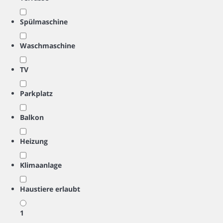
Spülmaschine
Waschmaschine
TV
Parkplatz
Balkon
Heizung
Klimaanlage
Haustiere erlaubt
1