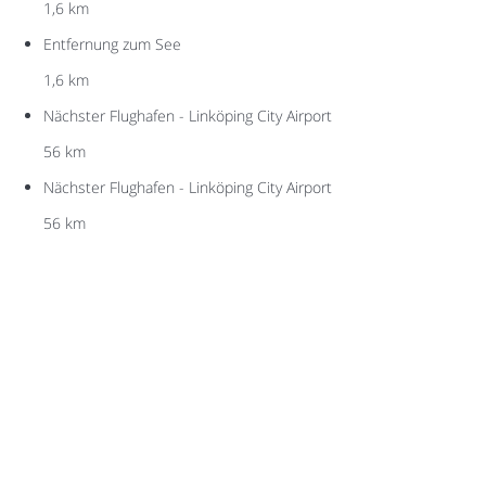
1,6 km
Entfernung zum See
1,6 km
Nächster Flughafen - Linköping City Airport
56 km
Nächster Flughafen - Linköping City Airport
56 km