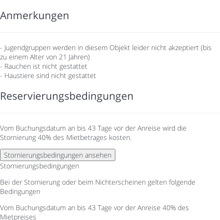
Anmerkungen
- Jugendgruppen werden in diesem Objekt leider nicht akzeptiert (bis
zu einem Alter von 21 Jahren)
- Rauchen ist nicht gestattet
- Haustiere sind nicht gestattet
Reservierungsbedingungen
Vom Buchungsdatum an bis 43 Tage vor der Anreise wird die
Stornierung 40% des Mietbetrages kosten.
Stornierungsbedingungen ansehen
Stornierungsbedingungen
Bei der Stornierung oder beim Nichterscheinen gelten folgende
Bedingungen
Vom Buchungsdatum an bis 43 Tage vor der Anreise
40% des
Mietpreises