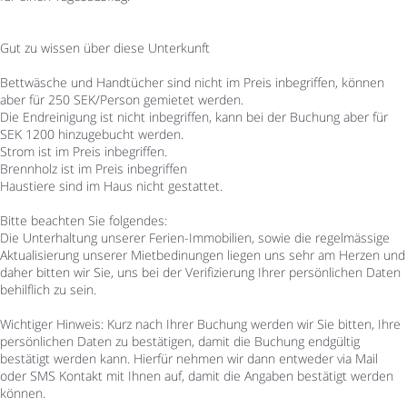
Gut zu wissen über diese Unterkunft
Bettwäsche und Handtücher sind nicht im Preis inbegriffen, können
aber für 250 SEK/Person gemietet werden.
Die Endreinigung ist nicht inbegriffen, kann bei der Buchung aber für
SEK 1200 hinzugebucht werden.
Strom ist im Preis inbegriffen.
Brennholz ist im Preis inbegriffen
Haustiere sind im Haus nicht gestattet.
Bitte beachten Sie folgendes:
Die Unterhaltung unserer Ferien-Immobilien, sowie die regelmässige
Aktualisierung unserer Mietbedinungen liegen uns sehr am Herzen und
daher bitten wir Sie, uns bei der Verifizierung Ihrer persönlichen Daten
behilflich zu sein.
Wichtiger Hinweis: Kurz nach Ihrer Buchung werden wir Sie bitten, Ihre
persönlichen Daten zu bestätigen, damit die Buchung endgültig
bestätigt werden kann. Hierfür nehmen wir dann entweder via Mail
oder SMS Kontakt mit Ihnen auf, damit die Angaben bestätigt werden
können.