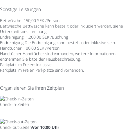
Sonstige Leistungen
Bettwäsche: 150,00 SEK /Person
Bettwäsche
Bettwäsche kann bestellt oder inkludiert werden, siehe
Unterkunftsbeschreibung.
Endreinigung: 1.200,00 SEK /Buchung
Endreinigung
Die Endreinigung kann bestellt oder inklusive sein.
Handtücher: 100,00 SEK /Person
Handtücher
Handtücher sind vorhanden, weitere Informationen
entnehmen Sie bitte der Hausbeschreibung.
Parkplatz im Freien: inklusive
Parkplatz im Freien
Parkplätze sind vorhanden.
Organisieren Sie Ihren Zeitplan
Check-in-Zeiten
Check-out-Zeiten
Vor 10:00 Uhr