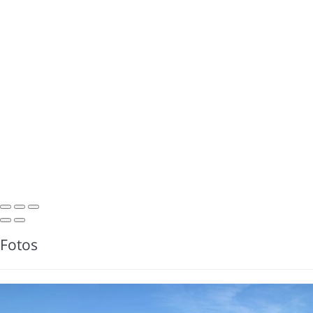
Fotos