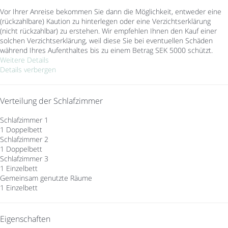
Vor Ihrer Anreise bekommen Sie dann die Möglichkeit, entweder eine
(rückzahlbare) Kaution zu hinterlegen oder eine Verzichtserklärung
(nicht rückzahlbar) zu erstehen. Wir empfehlen Ihnen den Kauf einer
solchen Verzichtserklärung, weil diese Sie bei eventuellen Schäden
während Ihres Aufenthaltes bis zu einem Betrag SEK 5000 schützt.
Weitere Details
Details verbergen
Verteilung der Schlafzimmer
Schlafzimmer 1
1 Doppelbett
Schlafzimmer 2
1 Doppelbett
Schlafzimmer 3
1 Einzelbett
Gemeinsam genutzte Räume
1 Einzelbett
Eigenschaften