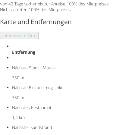
Von 42 Tage vorher bis zur Anreise
100% des Mietpreises
Nicht antreten
100% des Mietpreises
Karte und Entfernungen
Interessante Orte
Entfernung
Nächste Stadt - Motala
350 m
Nächste Einkaufsmöglichkeit
350 m
Nächstes Restaurant
1,4 km
Nächster Sandstrand