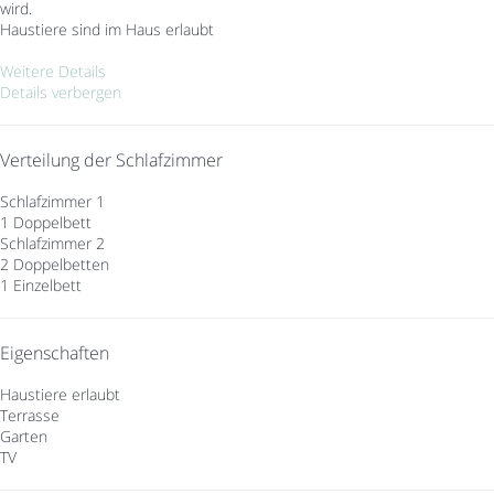
wird.
Haustiere sind im Haus erlaubt
Weitere Details
Details verbergen
Verteilung der Schlafzimmer
Schlafzimmer 1
1 Doppelbett
Schlafzimmer 2
2 Doppelbetten
1 Einzelbett
Eigenschaften
Haustiere erlaubt
Terrasse
Garten
TV