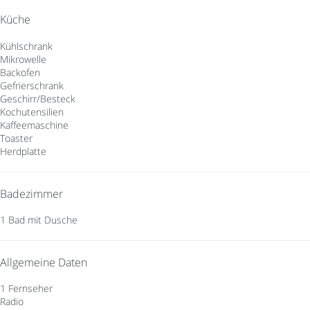
Küche
Kühlschrank
Mikrowelle
Backofen
Gefrierschrank
Geschirr/Besteck
Kochutensilien
Kaffeemaschine
Toaster
Herdplatte
Badezimmer
1 Bad mit Dusche
Allgemeine Daten
1 Fernseher
Radio