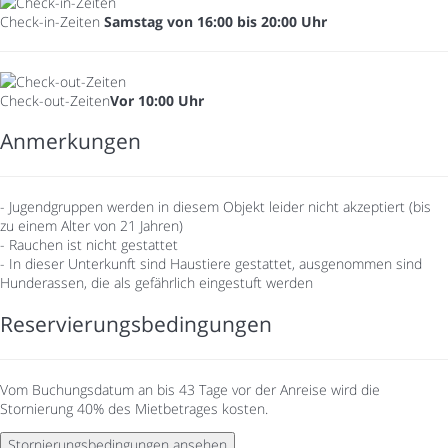
Check-in-Zeiten
Samstag von 16:00 bis 20:00 Uhr
Check-out-Zeiten
Vor 10:00 Uhr
Anmerkungen
- Jugendgruppen werden in diesem Objekt leider nicht akzeptiert (bis
zu einem Alter von 21 Jahren)
- Rauchen ist nicht gestattet
- In dieser Unterkunft sind Haustiere gestattet, ausgenommen sind
Hunderassen, die als gefährlich eingestuft werden
Reservierungsbedingungen
Vom Buchungsdatum an bis 43 Tage vor der Anreise wird die
Stornierung 40% des Mietbetrages kosten.
Stornierungsbedingungen ansehen