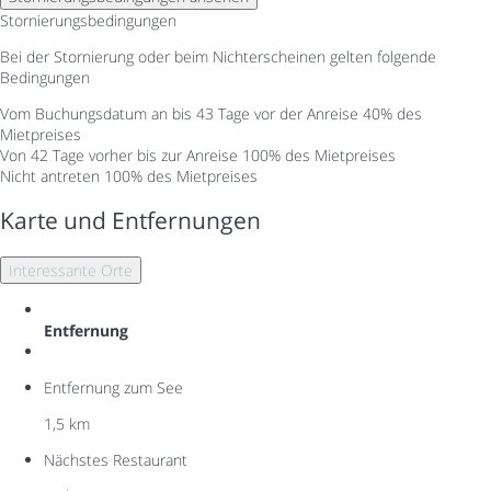
Stornierungsbedingungen
Bei der Stornierung oder beim Nichterscheinen gelten folgende
Bedingungen
Vom Buchungsdatum an bis 43 Tage vor der Anreise
40% des
Mietpreises
Von 42 Tage vorher bis zur Anreise
100% des Mietpreises
Nicht antreten
100% des Mietpreises
Karte und Entfernungen
Interessante Orte
Entfernung
Entfernung zum See
1,5 km
Nächstes Restaurant