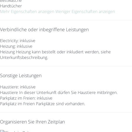
Bettwäsche
Handtücher
Mehr Eigenschaften anzeigen
Weniger Eigenschaften anzeigen
Verbindliche oder inbegriffene Leistungen
Electricity: inklusive
Heizung: inklusive
Heizung
Heizung kann bestellt oder inkludiert werden, siehe
Unterkunftsbeschreibung.
Sonstige Leistungen
Haustiere: inklusive
Haustiere
In dieser Unterkunft dürfen Sie Haustiere mitbringen.
Parkplatz im Freien: inklusive
Parkplatz im Freien
Parkplätze sind vorhanden.
Organisieren Sie Ihren Zeitplan