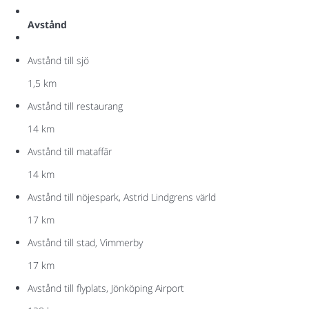
Avstånd
Avstånd till sjö
1,5 km
Avstånd till restaurang
14 km
Avstånd till mataffär
14 km
Avstånd till nöjespark, Astrid Lindgrens värld
17 km
Avstånd till stad, Vimmerby
17 km
Avstånd till flyplats, Jönköping Airport