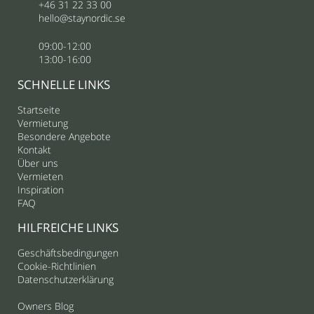
+46 31 22 33 00
hello@staynordic.se
09:00-12:00
13:00-16:00
SCHNELLE LINKS
Startseite
Vermietung
Besondere Angebote
Kontakt
Über uns
Vermieten
Inspiration
FAQ
HILFREICHE LINKS
Geschäftsbedingungen
Cookie-Richtlinien
Datenschutzerklärung
Owners Blog