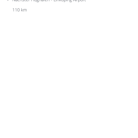
110 km