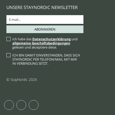
UNSERE STAYNORDIC NEWSLETTER
Ich habe das
Datenschutzerklärung
und
allgemeine Geschäftsbedingungen
gelesen und akzeptiere diese.
ICH BIN DAMIT EINVERSTANDEN, DASS SICH
STAYNORDIC PER TELEFON/MAIL MIT MIR
IN VERBINDUNG SETZT.
© StayNordic 2026