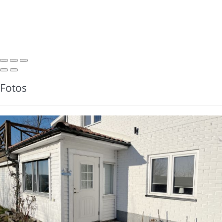
Fotos