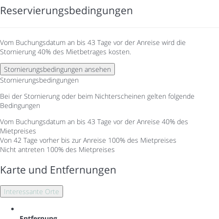
Reservierungsbedingungen
Vom Buchungsdatum an bis 43 Tage vor der Anreise wird die
Stornierung 40% des Mietbetrages kosten.
Stornierungsbedingungen ansehen
Stornierungsbedingungen
Bei der Stornierung oder beim Nichterscheinen gelten folgende
Bedingungen
Vom Buchungsdatum an bis 43 Tage vor der Anreise
40% des
Mietpreises
Von 42 Tage vorher bis zur Anreise
100% des Mietpreises
Nicht antreten
100% des Mietpreises
Karte und Entfernungen
Interessante Orte
Entfernung