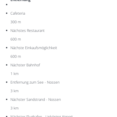
Cafeteria
300 m
Nächstes Restaurant
600 m
Nächste Einkaufsmöglichkeit
600 m
Nächster Bahnhof
1 km
Entfernung zum See - Nossen
3 km
Nächster Sandstrand - Nossen
3 km
Nächster Flughafen - Linköping Airport