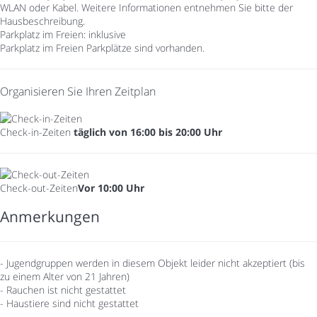
WLAN oder Kabel. Weitere Informationen entnehmen Sie bitte der
Hausbeschreibung.
Parkplatz im Freien: inklusive
Parkplatz im Freien
Parkplätze sind vorhanden.
Organisieren Sie Ihren Zeitplan
Check-in-Zeiten
täglich von 16:00 bis 20:00 Uhr
Check-out-Zeiten
Vor 10:00 Uhr
Anmerkungen
- Jugendgruppen werden in diesem Objekt leider nicht akzeptiert (bis
zu einem Alter von 21 Jahren)
- Rauchen ist nicht gestattet
- Haustiere sind nicht gestattet