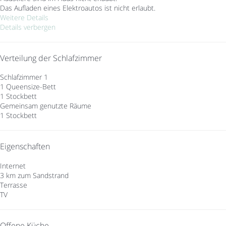
Das Aufladen eines Elektroautos ist nicht erlaubt.
Weitere Details
Details verbergen
Verteilung der Schlafzimmer
Schlafzimmer 1
1 Queensize-Bett
1 Stockbett
Gemeinsam genutzte Räume
1 Stockbett
Eigenschaften
Internet
3 km zum Sandstrand
Terrasse
TV
Offene Küche