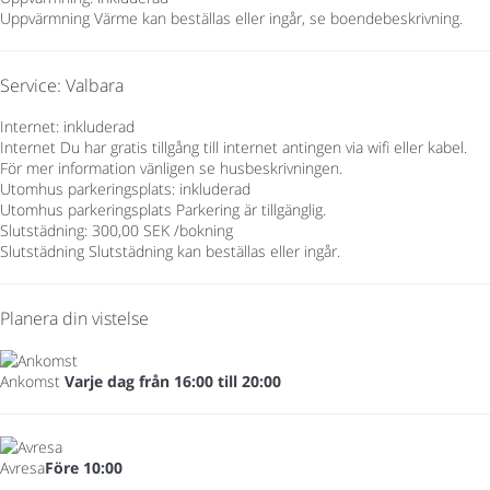
Uppvärmning
Värme kan beställas eller ingår, se boendebeskrivning.
Service: Valbara
Internet: inkluderad
Internet
Du har gratis tillgång till internet antingen via wifi eller kabel.
För mer information vänligen se husbeskrivningen.
Utomhus parkeringsplats: inkluderad
Utomhus parkeringsplats
Parkering är tillgänglig.
Slutstädning: 300,00 SEK /bokning
Slutstädning
Slutstädning kan beställas eller ingår.
Planera din vistelse
Ankomst
Varje dag från 16:00 till 20:00
Avresa
Före 10:00