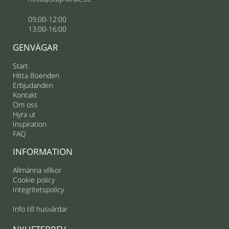
09:00-12:00
13:00-16:00
GENVÄGAR
Start
Hitta Boenden
Erbjudanden
Kontakt
Om oss
Hyra ut
Inspiration
FAQ
INFORMATION
Allmänna villkor
Cookie policy
Integritetspolicy
Info till husvärdar