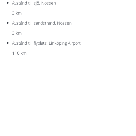
Avstånd till sjö, Nossen
3 km
Avstånd till sandstrand, Nossen
3 km
Avstånd till flyplats, Linköping Airport
110 km