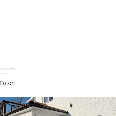
Foton