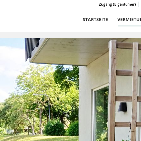
Zugang (Eigentümer)
STARTSEITE
VERMIETU