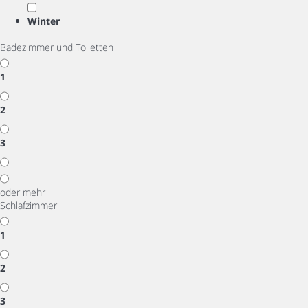
Winter
Badezimmer und Toiletten
1
2
3
oder mehr
Schlafzimmer
1
2
3