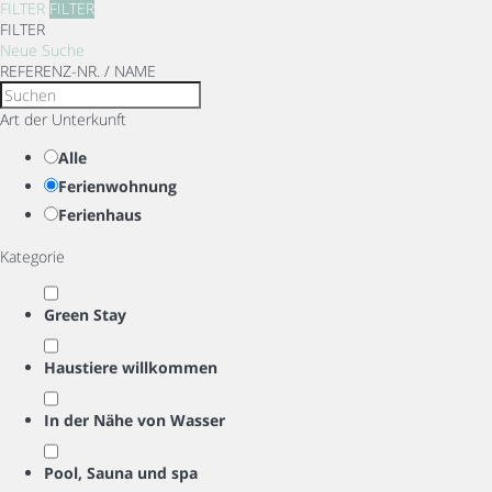
FILTER
FILTER
FILTER
Neue Suche
REFERENZ-NR. / NAME
Art der Unterkunft
Alle
Ferienwohnung
Ferienhaus
Kategorie
Green Stay
Haustiere willkommen
In der Nähe von Wasser
Pool, Sauna und spa