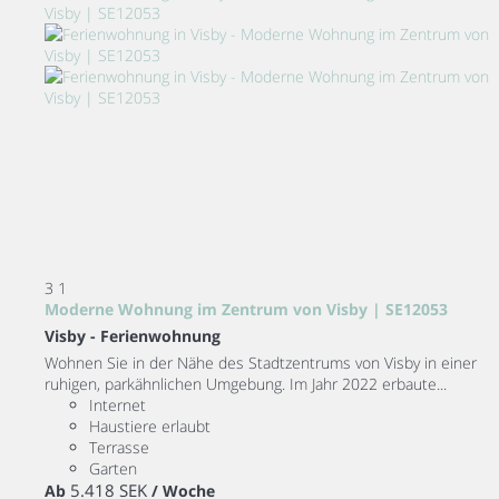
3
1
Moderne Wohnung im Zentrum von Visby | SE12053
Visby -
Ferienwohnung
Wohnen Sie in der Nähe des Stadtzentrums von Visby in einer
ruhigen, parkähnlichen Umgebung. Im Jahr 2022 erbaute...
Internet
Haustiere erlaubt
Terrasse
Garten
5.418 SEK
Ab
/ Woche