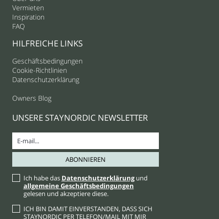
Vermieten
Inspiration
FAQ
HILFREICHE LINKS
Geschäftsbedingungen
Cookie-Richtlinien
Datenschutzerklärung
Owners Blog
UNSERE STAYNORDIC NEWSLETTER
Ich habe das
Datenschutzerklärung
und
allgemeine Geschäftsbedingungen
gelesen und akzeptiere diese.
ICH BIN DAMIT EINVERSTANDEN, DASS SICH
STAYNORDIC PER TELEFON/MAIL MIT MIR