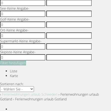
See
-Keine Angabe-
Golf
-Keine Angabe-
Ort
-Keine Angabe-
Supermarkt
-Keine Angabe-
Skipiste
-Keine Angabe-
Filter hinzufügen
Liste
Karte
Sortieren nach:
›
Ferienwohnungen urlaub Schweden
› Ferienwohnungen urlaub
Gotland › Ferienwohnungen urlaub Gotland