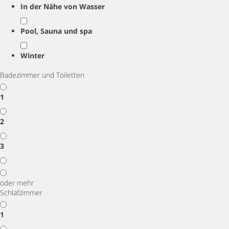
In der Nähe von Wasser
Pool, Sauna und spa
Winter
Badezimmer und Toiletten
1
2
3
oder mehr
Schlafzimmer
1