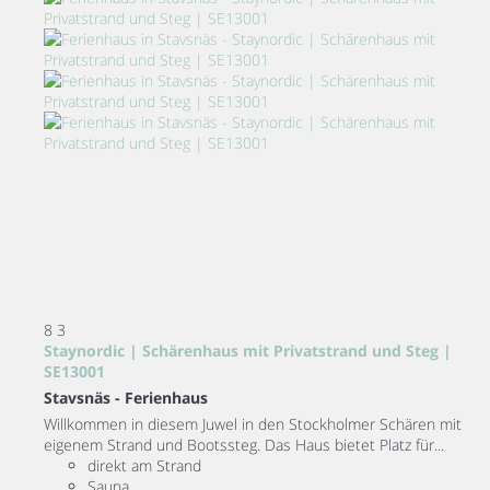
8
3
Staynordic | Schärenhaus mit Privatstrand und Steg |
SE13001
Stavsnäs -
Ferienhaus
Willkommen in diesem Juwel in den Stockholmer Schären mit
eigenem Strand und Bootssteg. Das Haus bietet Platz für...
direkt am Strand
Sauna