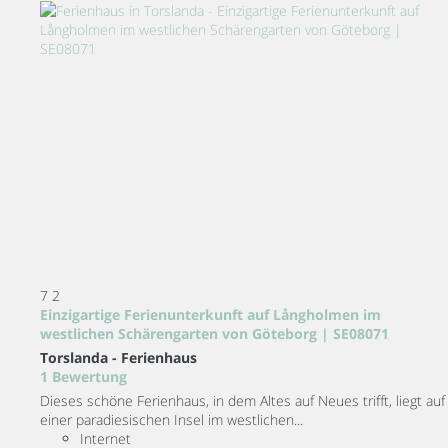
7
2
Einzigartige Ferienunterkunft auf Långholmen im
westlichen Schärengarten von Göteborg | SE08071
Torslanda -
Ferienhaus
1 Bewertung
Dieses schöne Ferienhaus, in dem Altes auf Neues trifft, liegt auf
einer paradiesischen Insel im westlichen...
Internet