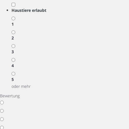
Haustiere erlaubt
1
2
3
4
5
oder mehr
Bewertung