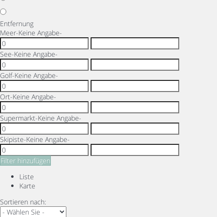
Entfernung
Meer
-Keine Angabe-
See
-Keine Angabe-
Golf
-Keine Angabe-
Ort
-Keine Angabe-
Supermarkt
-Keine Angabe-
Skipiste
-Keine Angabe-
Filter hinzufügen
Liste
Karte
Sortieren nach: