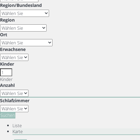
Region/Bundesland
Region
Ort
Erwachsene
Kinder
Kinder
Anzahl
Schlafzimmer
Suchen
Liste
Karte