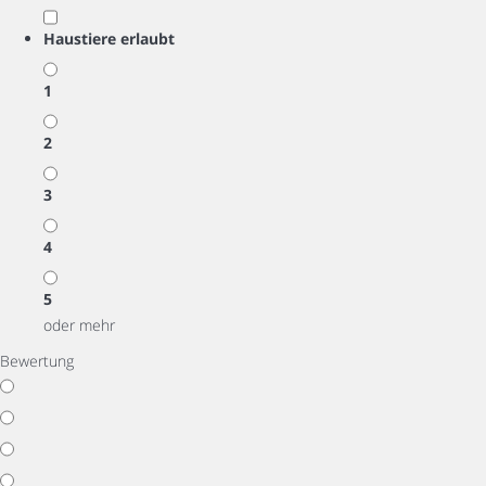
Haustiere erlaubt
1
2
3
4
5
oder mehr
Bewertung