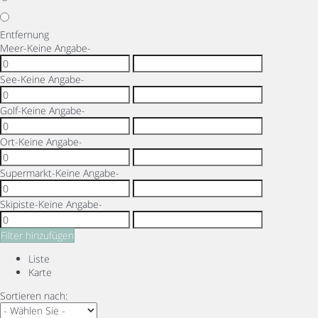
Entfernung
Meer
-Keine Angabe-
See
-Keine Angabe-
Golf
-Keine Angabe-
Ort
-Keine Angabe-
Supermarkt
-Keine Angabe-
Skipiste
-Keine Angabe-
Filter hinzufügen
Liste
Karte
Sortieren nach: