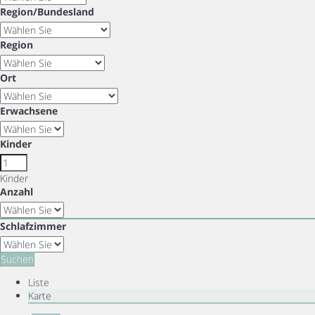
Region/Bundesland
Region
Ort
Erwachsene
Kinder
Kinder
Anzahl
Schlafzimmer
Suchen
Liste
Karte