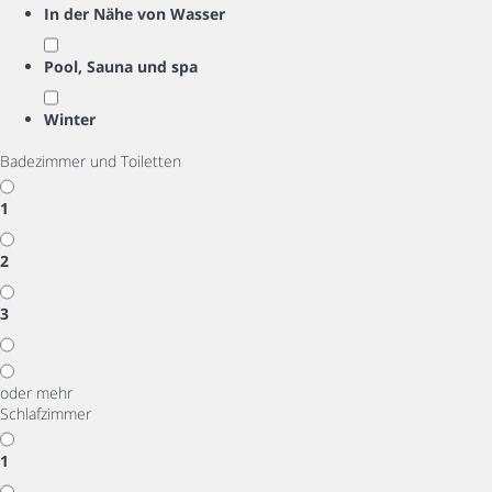
In der Nähe von Wasser
Pool, Sauna und spa
Winter
Badezimmer und Toiletten
1
2
3
oder mehr
Schlafzimmer
1