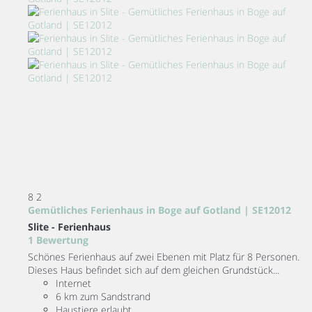
8
2
Gemütliches Ferienhaus in Boge auf Gotland | SE12012
Slite -
Ferienhaus
1 Bewertung
Schönes Ferienhaus auf zwei Ebenen mit Platz für 8 Personen.
Dieses Haus befindet sich auf dem gleichen Grundstück...
Internet
6 km zum Sandstrand
Haustiere erlaubt