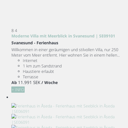
8
4
Moderne Villa mit Meerblick in Svanesund | SE09101
Svanesund -
Ferienhaus
Willkommen in einer geräumigen und stilvollen Villa, nur 250
Meter vom Meer entfernt. Hier wohnen Sie in einem hellen...
Internet
1 km zum Sandstrand
Haustiere erlaubt
Terrasse
11.991 SEK
Ab
/ Woche
+ INFO