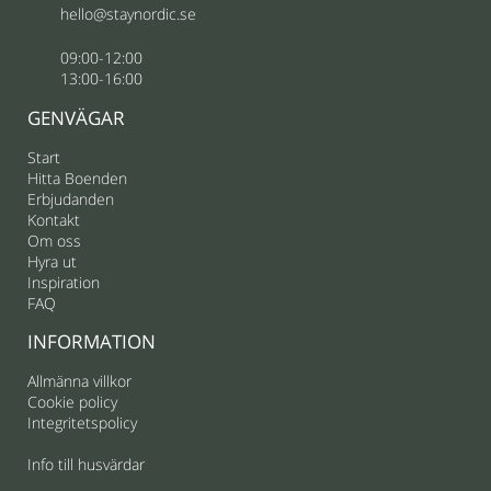
hello@staynordic.se
09:00-12:00
13:00-16:00
GENVÄGAR
Start
Hitta Boenden
Erbjudanden
Kontakt
Om oss
Hyra ut
Inspiration
FAQ
INFORMATION
Allmänna villkor
Cookie policy
Integritetspolicy
Info till husvärdar