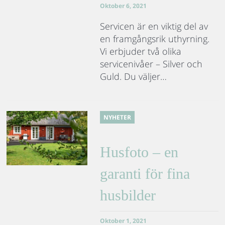
Oktober 6, 2021
Servicen är en viktig del av
en framgångsrik uthyrning.
Vi erbjuder två olika
servicenivåer – Silver och
Guld. Du väljer…
NYHETER
Husfoto – en
garanti för fina
husbilder
Oktober 1, 2021