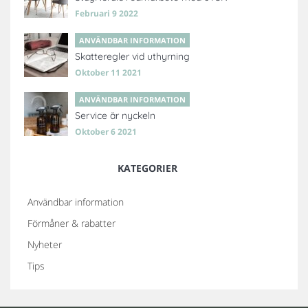
Februari 9 2022
ANVÄNDBAR INFORMATION
Skatteregler vid uthyrning
Oktober 11 2021
ANVÄNDBAR INFORMATION
Service är nyckeln
Oktober 6 2021
KATEGORIER
Användbar information
Förmåner & rabatter
Nyheter
Tips