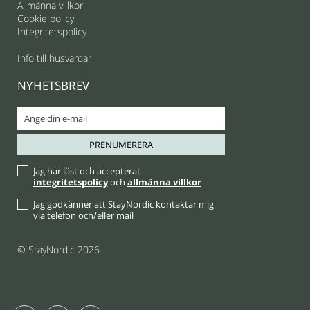
Allmänna villkor
Cookie policy
Integritetspolicy
Info till husvärdar
NYHETSBREV
Jag har läst och accepterat
integritetspolicy
och
allmänna villkor
Jag godkänner att StayNordic kontaktar mig
via telefon och/eller mail
© StayNordic 2026