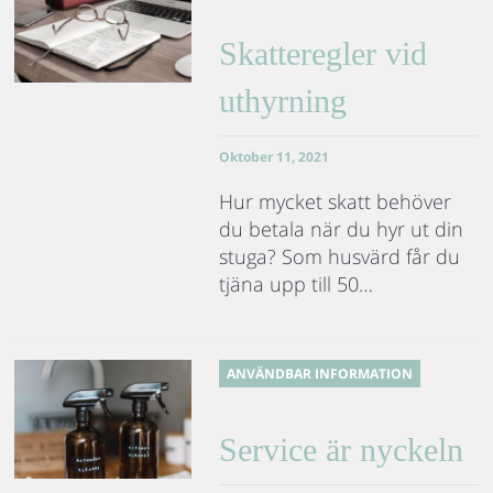
Skatteregler vid
uthyrning
Oktober 11, 2021
Hur mycket skatt behöver
du betala när du hyr ut din
stuga? Som husvärd får du
tjäna upp till 50…
ANVÄNDBAR INFORMATION
Service är nyckeln