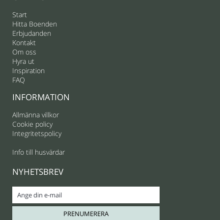
Start
Hitta Boenden
Erbjudanden
Kontakt
Om oss
Hyra ut
Inspiration
FAQ
INFORMATION
Allmänna villkor
Cookie policy
Integritetspolicy
Info till husvärdar
NYHETSBREV