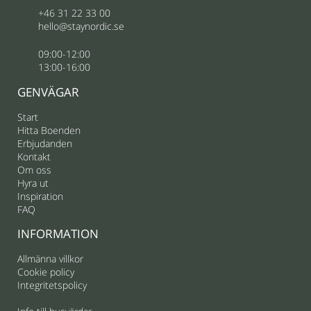
+46 31 22 33 00
hello@staynordic.se
09:00-12:00
13:00-16:00
GENVÄGAR
Start
Hitta Boenden
Erbjudanden
Kontakt
Om oss
Hyra ut
Inspiration
FAQ
INFORMATION
Allmänna villkor
Cookie policy
Integritetspolicy