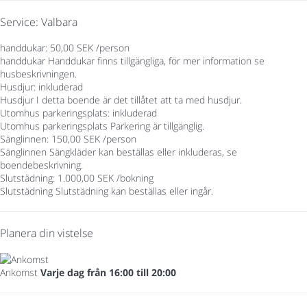
Service: Valbara
handdukar: 50,00 SEK /person
handdukar
Handdukar finns tillgängliga, för mer information se
husbeskrivningen.
Husdjur: inkluderad
Husdjur
I detta boende är det tillåtet att ta med husdjur.
Utomhus parkeringsplats: inkluderad
Utomhus parkeringsplats
Parkering är tillgänglig.
Sänglinnen: 150,00 SEK /person
Sänglinnen
Sängkläder kan beställas eller inkluderas, se
boendebeskrivning.
Slutstädning: 1.000,00 SEK /bokning
Slutstädning
Slutstädning kan beställas eller ingår.
Planera din vistelse
Ankomst
Varje dag från 16:00 till 20:00