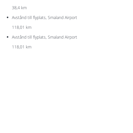
38,4 km
Avstånd till flyplats, Smaland Airport
118,01 km
Avstånd till flyplats, Smaland Airport
118,01 km