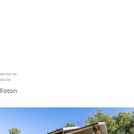
Foton