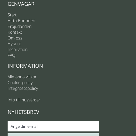
GENVÄGAR
Start
Hitta Boenden
Erbjudanden
Kontakt
Om oss
Hyra ut
Inspiration
FAQ
INFORMATION
Allmänna villkor
Cookie policy
Integritetspolicy
Info till husvärdar
NYHETSBREV