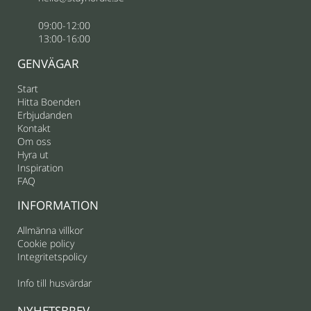
09:00-12:00
13:00-16:00
GENVÄGAR
Start
Hitta Boenden
Erbjudanden
Kontakt
Om oss
Hyra ut
Inspiration
FAQ
INFORMATION
Allmänna villkor
Cookie policy
Integritetspolicy
Info till husvärdar
NYHETSBREV