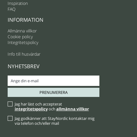
Inspiration
FAQ
INFORMATION
Allmänna villkor
Cookie policy
Integritetspolicy
Info till husvärdar
NYHETSBREV
Jag har läst och accepterat
integritetspolicy
och
allmänna villkor
Jag godkänner att StayNordic kontaktar mig
via telefon och/eller mail