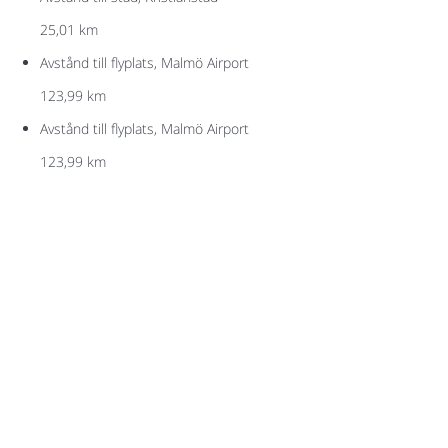
25,01 km
Avstånd till flyplats, Malmö Airport
123,99 km
Avstånd till flyplats, Malmö Airport
123,99 km