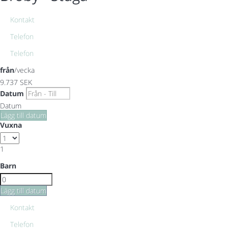
Kontakt
Telefon
Telefon
från
/vecka
9.737
SEK
Datum
Datum
Lägg till datum
Vuxna
1
Barn
Lägg till datum
Kontakt
Telefon