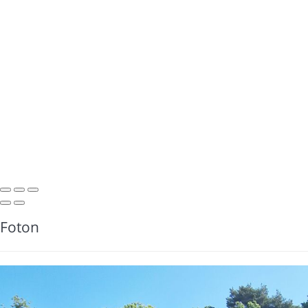
Foton