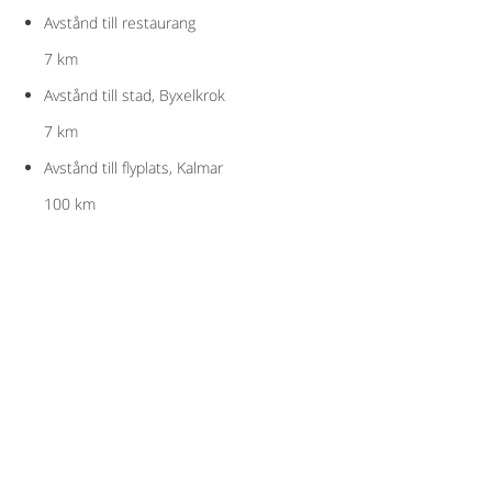
Avstånd till restaurang
7 km
Avstånd till stad, Byxelkrok
7 km
Avstånd till flyplats, Kalmar
100 km